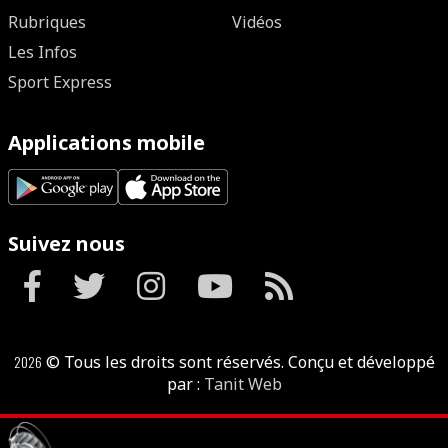
Rubriques
Vidéos
Les Infos
Sport Express
Applications mobile
Suivez nous
2026
© Tous les droits sont réservés. Conçu et développé
par :
Tanit Web