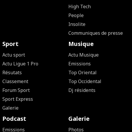
High Tech
People
Insolite
Communiques de presse
Sport
Musique
Actu sport
Actu Musique
Actu Ligue 1 Pro
Emissions
Résutats
Top Oriental
Classement
Top Occidental
Forum Sport
Dj résidents
Sport Express
Galerie
Podcast
Galerie
Emissions
Photos