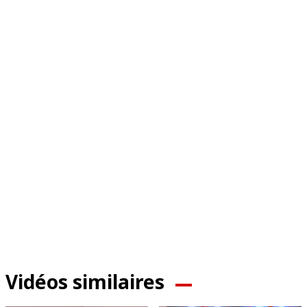
Vidéos similaires