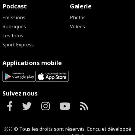
Podcast
Galerie
Emissions
Photos
Rubriques
Vidéos
Les Infos
Sport Express
Applications mobile
Suivez nous
2026
© Tous les droits sont réservés. Conçu et développé