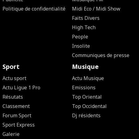
Politique de confidentialité
Midi Eco / Midi Show
Faits Divers
High Tech
People
Insolite
Communiques de presse
Sport
Musique
Actu sport
Actu Musique
Actu Ligue 1 Pro
Emissions
Résutats
Top Oriental
Classement
Top Occidental
Forum Sport
Dj résidents
Sport Express
Galerie