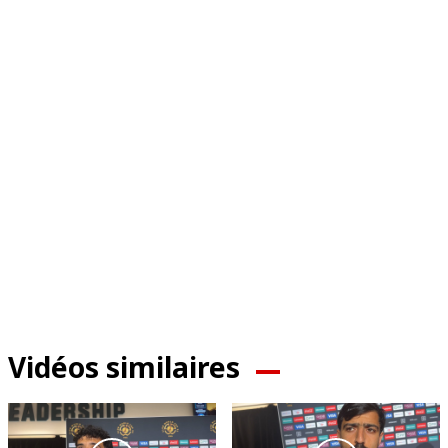
Vidéos similaires