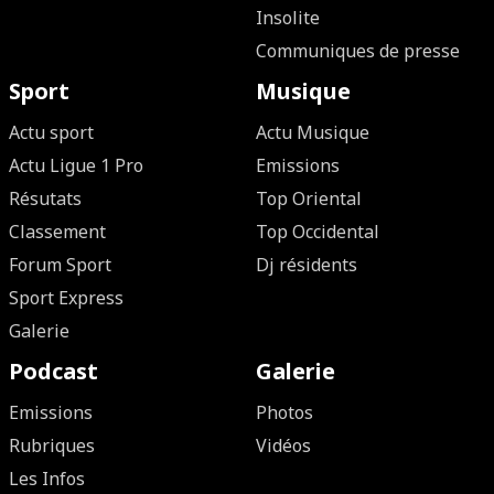
Insolite
Communiques de presse
Sport
Musique
Actu sport
Actu Musique
Actu Ligue 1 Pro
Emissions
Résutats
Top Oriental
Classement
Top Occidental
Forum Sport
Dj résidents
Sport Express
Galerie
Podcast
Galerie
Emissions
Photos
Rubriques
Vidéos
Les Infos