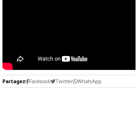
Partagez:
Facebook
Twitter
WhatsApp