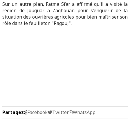
Sur un autre plan, Fatma Sfar a affirmé qu'il a visité la
région de Jouguar à Zaghouan pour s'enquérir de la
situation des ouvrières agricoles pour bien maîtriser son
rôle dans le feuilleton "Ragouj".
Partagez:
Facebook
Twitter
WhatsApp