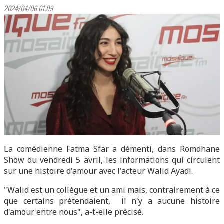
2024/04/06 01:09
La comédienne Fatma Sfar a démenti, dans Romdhane
Show du vendredi 5 avril, les informations qui circulent
sur une histoire d'amour avec l'acteur Walid Ayadi.
"Walid est un collègue et un ami mais, contrairement à ce
que certains prétendaient, il n'y a aucune histoire
d'amour entre nous", a-t-elle précisé.