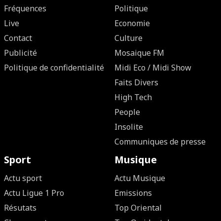
Fréquences
Politique
Live
Economie
Contact
Culture
Publicité
Mosaique FM
Politique de confidentialité
Midi Eco / Midi Show
Faits Divers
High Tech
People
Insolite
Communiques de presse
Sport
Musique
Actu sport
Actu Musique
Actu Ligue 1 Pro
Emissions
Résutats
Top Oriental