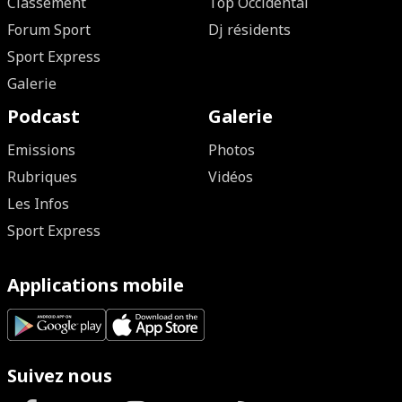
Classement
Top Occidental
Forum Sport
Dj résidents
Sport Express
Galerie
Podcast
Galerie
Emissions
Photos
Rubriques
Vidéos
Les Infos
Sport Express
Applications mobile
Suivez nous