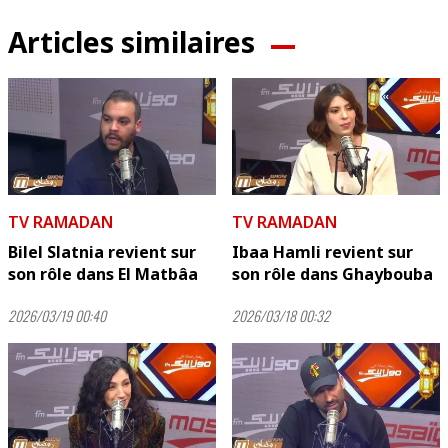
Articles similaires
TV RAMADAN
TV RAMADAN
Bilel Slatnia revient sur
Ibaa Hamli revient sur
son rôle dans El Matbâa
son rôle dans Ghaybouba
2026/03/19 00:40
2026/03/18 00:32