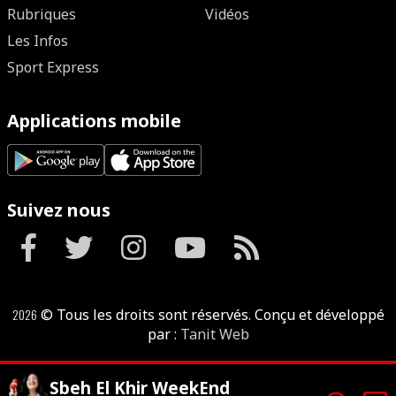
Rubriques
Vidéos
Les Infos
Sport Express
Applications mobile
Suivez nous
2026
© Tous les droits sont réservés. Conçu et développé
par :
Tanit Web
Sbeh El Khir WeekEnd