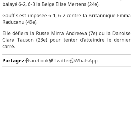
balayé 6-2, 6-3 la Belge Elise Mertens (24e).
Gauff s'est imposée 6-1, 6-2 contre la Britannique Emma
Raducanu (49e).
Elle défiera la Russe Mirra Andreeva (7e) ou la Danoise
Clara Tauson (23e) pour tenter d'atteindre le dernier
carré.
Partagez:
Facebook
Twitter
WhatsApp