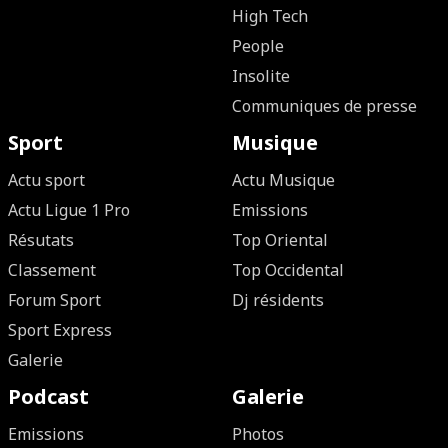
High Tech
People
Insolite
Communiques de presse
Sport
Musique
Actu sport
Actu Musique
Actu Ligue 1 Pro
Emissions
Résutats
Top Oriental
Classement
Top Occidental
Forum Sport
Dj résidents
Sport Express
Galerie
Podcast
Galerie
Emissions
Photos