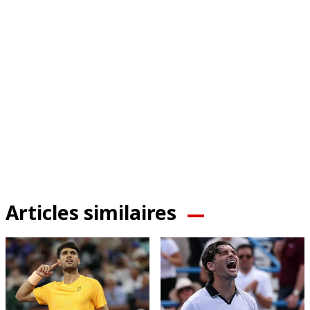
Articles similaires