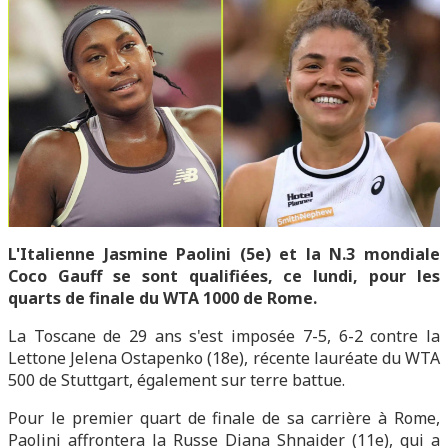
L'Italienne Jasmine Paolini (5e) et la N.3 mondiale
Coco Gauff se sont qualifiées, ce lundi, pour les
quarts de finale du WTA 1000 de Rome.
La Toscane de 29 ans s'est imposée 7-5, 6-2 contre la
Lettone Jelena Ostapenko (18e), récente lauréate du WTA
500 de Stuttgart, également sur terre battue.
Pour le premier quart de finale de sa carrière à Rome,
Paolini affrontera la Russe Diana Shnaider (11e), qui a