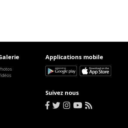
Galerie
Applications mobile
Photos
Vidéos
Suivez nous