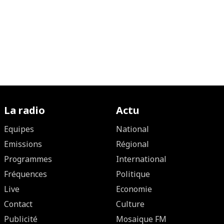
La radio
Actu
Equipes
National
Emissions
Régional
Programmes
International
Fréquences
Politique
Live
Economie
Contact
Culture
Publicité
Mosaique FM