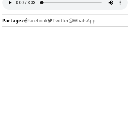
Partagez:
Facebook
Twitter
WhatsApp