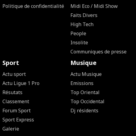
Politique de confidentialité
Midi Eco / Midi Show
Faits Divers
High Tech
People
Insolite
Communiques de presse
Sport
Musique
Actu sport
Actu Musique
Actu Ligue 1 Pro
Emissions
Résutats
Top Oriental
Classement
Top Occidental
Forum Sport
Dj résidents
Sport Express
Galerie