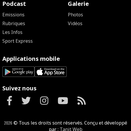
Podcast
Galerie
Emissions
Photos
Rubriques
Vidéos
Les Infos
Sport Express
Applications mobile
Suivez nous
2026
© Tous les droits sont réservés. Conçu et développé
par :
Tanit Web