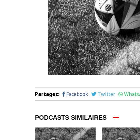
Partagez
:
Facebook
Twitter
Whats
PODCASTS SIMILAIRES