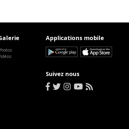
Galerie
Applications mobile
Photos
Vidéos
Suivez nous