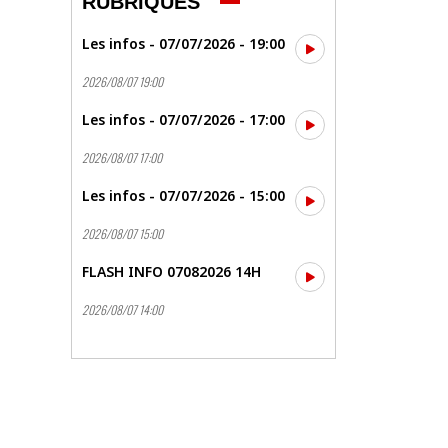
RUBRIQUES
Les infos - 07/07/2026 - 19:00
2026/08/07 19:00
Les infos - 07/07/2026 - 17:00
2026/08/07 17:00
Les infos - 07/07/2026 - 15:00
2026/08/07 15:00
FLASH INFO 07082026 14H
2026/08/07 14:00