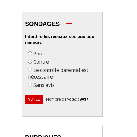
SONDAGES
Interdire les réseaux sociaux aux
mineurs
Pour
Contre
Le contrôle parental est
nécessaire
Sans avis
3897
VOTEZ
Nombre de votes
: