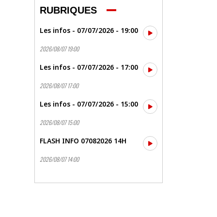
RUBRIQUES
Les infos - 07/07/2026 - 19:00
2026/08/07 19:00
Les infos - 07/07/2026 - 17:00
2026/08/07 17:00
Les infos - 07/07/2026 - 15:00
2026/08/07 15:00
FLASH INFO 07082026 14H
2026/08/07 14:00