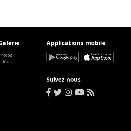
Galerie
Applications mobile
Photos
Vidéos
Suivez nous