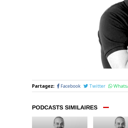
Partagez
:
Facebook
Twitter
Whats
PODCASTS SIMILAIRES