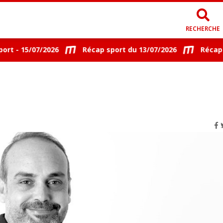
RECHERCHE
 - 15/07/2026
Récap sport du 13/07/2026
Récap Spor