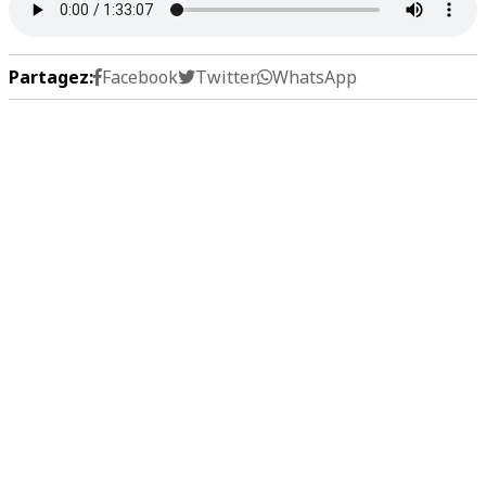
Partagez:
Facebook
Twitter
WhatsApp