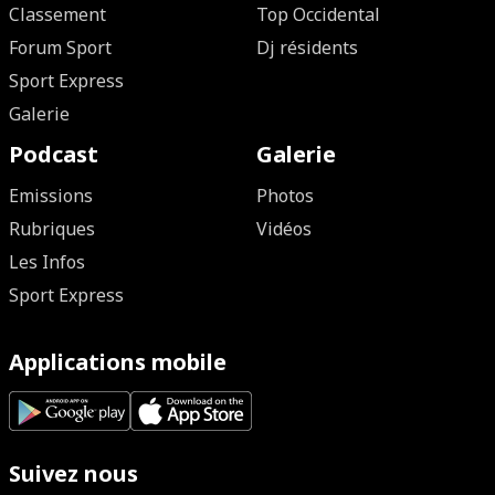
Classement
Top Occidental
Forum Sport
Dj résidents
Sport Express
Galerie
Podcast
Galerie
Emissions
Photos
Rubriques
Vidéos
Les Infos
Sport Express
Applications mobile
Suivez nous