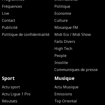
Fréquences
Politique
Live
Economie
Contact
Culture
Publicité
Mosaique FM
Politique de confidentialité
Midi Eco / Midi Show
Faits Divers
High Tech
People
Insolite
Communiques de presse
Sport
Musique
Actu sport
Actu Musique
Actu Ligue 1 Pro
Emissions
Résutats
Top Oriental