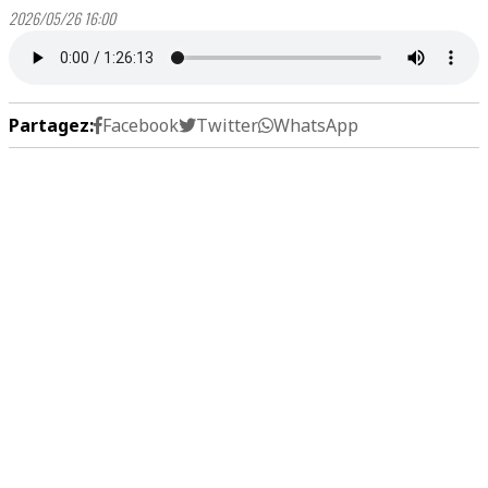
2026/05/26 16:00
Partagez:
Facebook
Twitter
WhatsApp