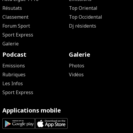
Résutats
Top Oriental
Classement
Top Occidental
Forum Sport
Dj résidents
Sport Express
Galerie
Podcast
Galerie
Emissions
Photos
Rubriques
Vidéos
Les Infos
Sport Express
Applications mobile