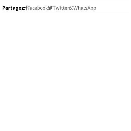
Partagez:
Facebook
Twitter
WhatsApp