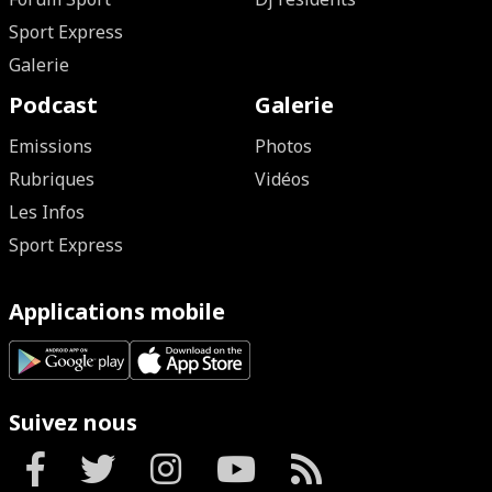
Sport Express
Galerie
Podcast
Galerie
Emissions
Photos
Rubriques
Vidéos
Les Infos
Sport Express
Applications mobile
Suivez nous