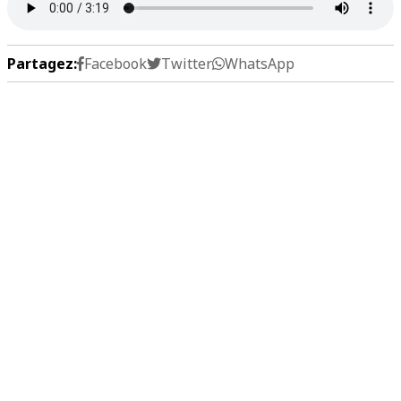
Partagez:
Facebook
Twitter
WhatsApp