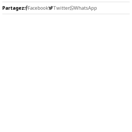
Partagez:
Facebook
Twitter
WhatsApp