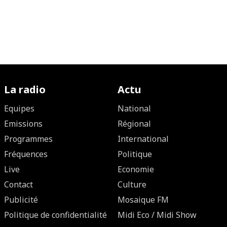
La radio
Actu
Equipes
National
Emissions
Régional
Programmes
International
Fréquences
Politique
Live
Economie
Contact
Culture
Publicité
Mosaique FM
Politique de confidentialité
Midi Eco / Midi Show