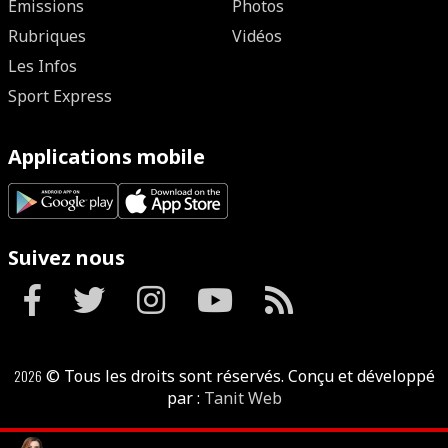
Emissions
Photos
Rubriques
Vidéos
Les Infos
Sport Express
Applications mobile
Suivez nous
2026
© Tous les droits sont réservés. Conçu et développé
par :
Tanit Web