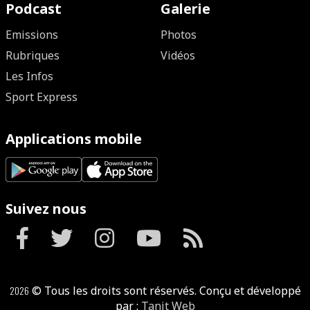
Podcast
Galerie
Emissions
Photos
Rubriques
Vidéos
Les Infos
Sport Express
Applications mobile
Suivez nous
2026
© Tous les droits sont réservés. Conçu et développé
par :
Tanit Web