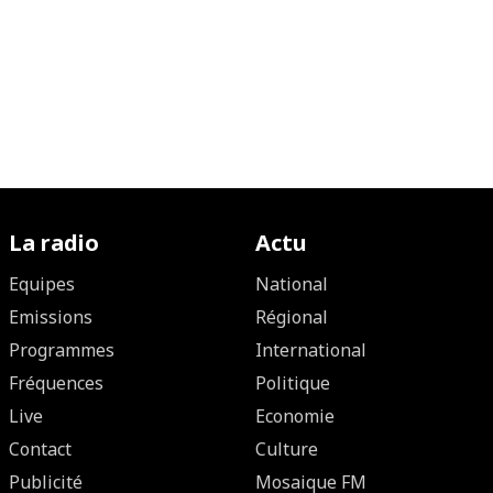
La radio
Actu
Equipes
National
Emissions
Régional
Programmes
International
Fréquences
Politique
Live
Economie
Contact
Culture
Publicité
Mosaique FM