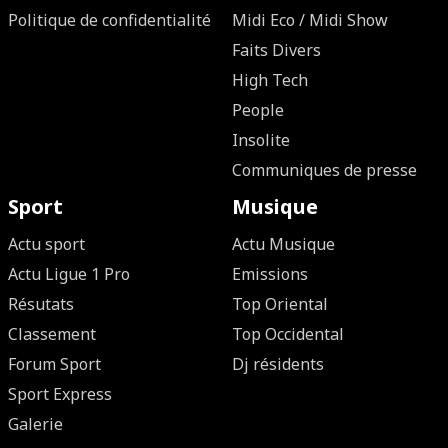
Politique de confidentialité
Midi Eco / Midi Show
Faits Divers
High Tech
People
Insolite
Communiques de presse
Sport
Musique
Actu sport
Actu Musique
Actu Ligue 1 Pro
Emissions
Résutats
Top Oriental
Classement
Top Occidental
Forum Sport
Dj résidents
Sport Express
Galerie