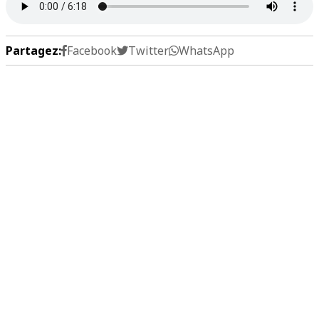
Partagez:
Facebook
Twitter
WhatsApp