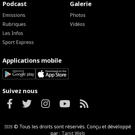
Podcast
Galerie
Emissions
Photos
Rubriques
Vidéos
Les Infos
Sport Express
Applications mobile
Suivez nous
2026
© Tous les droits sont réservés. Conçu et développé
par :
Tanit Web