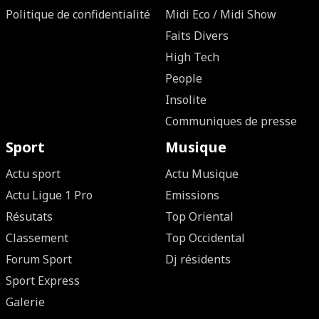
Politique de confidentialité
Midi Eco / Midi Show
Faits Divers
High Tech
People
Insolite
Communiques de presse
Sport
Musique
Actu sport
Actu Musique
Actu Ligue 1 Pro
Emissions
Résutats
Top Oriental
Classement
Top Occidental
Forum Sport
Dj résidents
Sport Express
Galerie