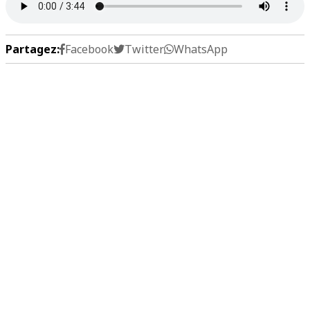
Partagez:
Facebook
Twitter
WhatsApp