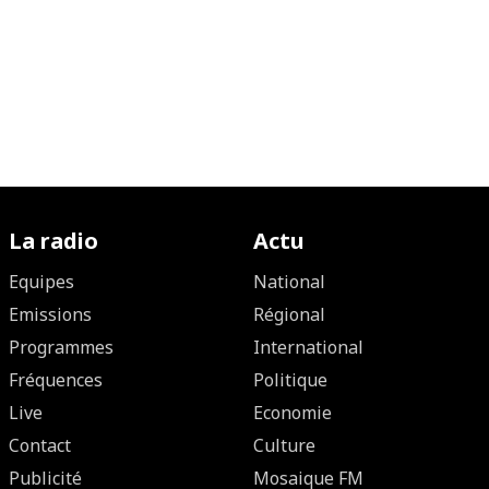
La radio
Actu
Equipes
National
Emissions
Régional
Programmes
International
Fréquences
Politique
Live
Economie
Contact
Culture
Publicité
Mosaique FM