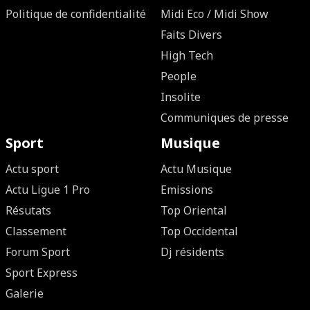
Politique de confidentialité
Midi Eco / Midi Show
Faits Divers
High Tech
People
Insolite
Communiques de presse
Sport
Musique
Actu sport
Actu Musique
Actu Ligue 1 Pro
Emissions
Résutats
Top Oriental
Classement
Top Occidental
Forum Sport
Dj résidents
Sport Express
Galerie