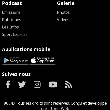
Podcast
Galerie
Emissions
Photos
Rubriques
Vidéos
Les Infos
Sport Express
Applications mobile
Suivez nous
2026
© Tous les droits sont réservés. Conçu et développé
par :
Tanit Web