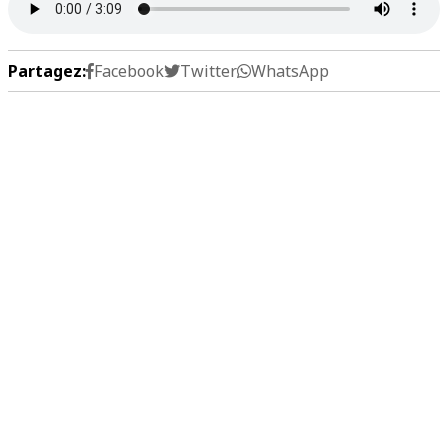
Partagez:
Facebook
Twitter
WhatsApp