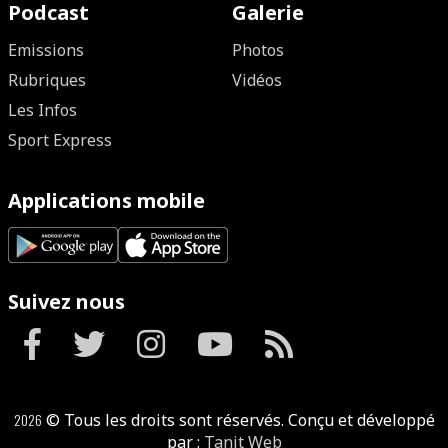
Podcast
Galerie
Emissions
Photos
Rubriques
Vidéos
Les Infos
Sport Express
Applications mobile
Suivez nous
2026
© Tous les droits sont réservés. Conçu et développé
par :
Tanit Web