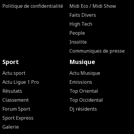
Politique de confidentialité
Midi Eco / Midi Show
Faits Divers
High Tech
People
Insolite
Communiques de presse
Sport
Musique
Actu sport
Actu Musique
Actu Ligue 1 Pro
Emissions
Résutats
Top Oriental
Classement
Top Occidental
Forum Sport
Dj résidents
Sport Express
Galerie