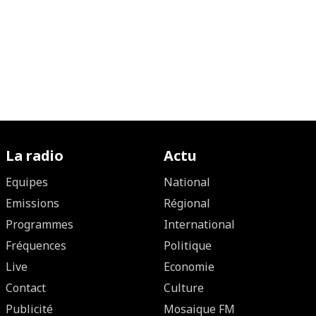
La radio
Actu
Equipes
National
Emissions
Régional
Programmes
International
Fréquences
Politique
Live
Economie
Contact
Culture
Publicité
Mosaique FM