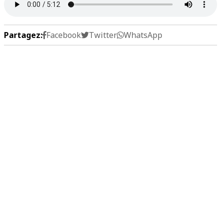
Partagez:
Facebook
Twitter
WhatsApp