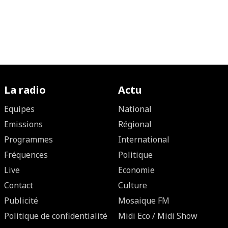
La radio
Actu
Equipes
National
Emissions
Régional
Programmes
International
Fréquences
Politique
Live
Economie
Contact
Culture
Publicité
Mosaique FM
Politique de confidentialité
Midi Eco / Midi Show