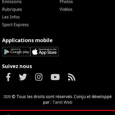
Emissions
Photos
Rubriques
Vidéos
Les Infos
Sport Express
Applications mobile
Suivez nous
2026
© Tous les droits sont réservés. Conçu et développé
par :
Tanit Web