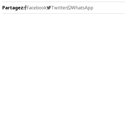
Partagez:
Facebook
Twitter
WhatsApp