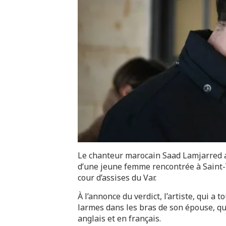
Le chanteur marocain Saad Lamjarred a
d’une jeune femme rencontrée à Saint-Tr
cour d’assises du Var.
À l’annonce du verdict, l’artiste, qui a 
larmes dans les bras de son épouse, qu
anglais et en français.