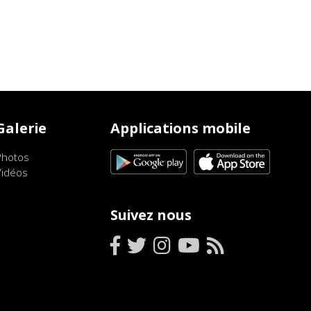
Galerie
Applications mobile
Photos
Vidéos
Suivez nous