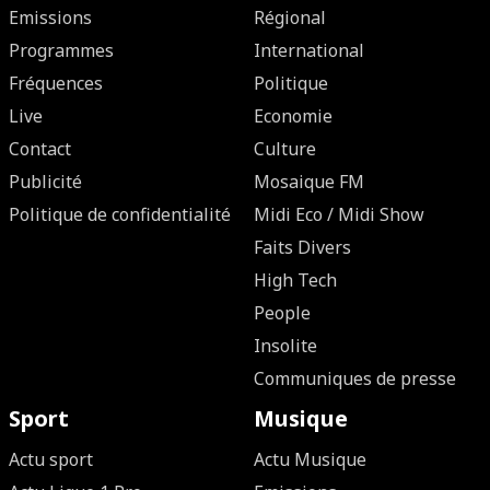
Emissions
Régional
Programmes
International
Fréquences
Politique
Live
Economie
Contact
Culture
Publicité
Mosaique FM
Politique de confidentialité
Midi Eco / Midi Show
Faits Divers
High Tech
People
Insolite
Communiques de presse
Sport
Musique
Actu sport
Actu Musique