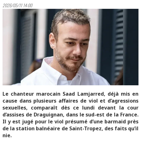
2026/05/11 14:00
Le chanteur marocain Saad Lamjarred, déjà mis en
cause dans plusieurs affaires de viol et d’agressions
sexuelles, comparaît dès ce lundi devant la cour
d’assises de Draguignan, dans le sud-est de la France.
Il y est jugé pour le viol présumé d’une barmaid près
de la station balnéaire de Saint-Tropez, des faits qu’il
nie.