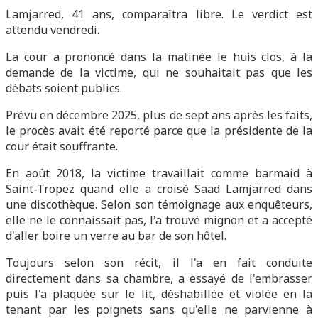
Lamjarred, 41 ans, comparaîtra libre. Le verdict est
attendu vendredi.
La cour a prononcé dans la matinée le huis clos, à la
demande de la victime, qui ne souhaitait pas que les
débats soient publics.
Prévu en décembre 2025, plus de sept ans après les faits,
le procès avait été reporté parce que la présidente de la
cour était souffrante.
En août 2018, la victime travaillait comme barmaid à
Saint-Tropez quand elle a croisé Saad Lamjarred dans
une discothèque. Selon son témoignage aux enquêteurs,
elle ne le connaissait pas, l'a trouvé mignon et a accepté
d'aller boire un verre au bar de son hôtel.
Toujours selon son récit, il l'a en fait conduite
directement dans sa chambre, a essayé de l'embrasser
puis l'a plaquée sur le lit, déshabillée et violée en la
tenant par les poignets sans qu'elle ne parvienne à