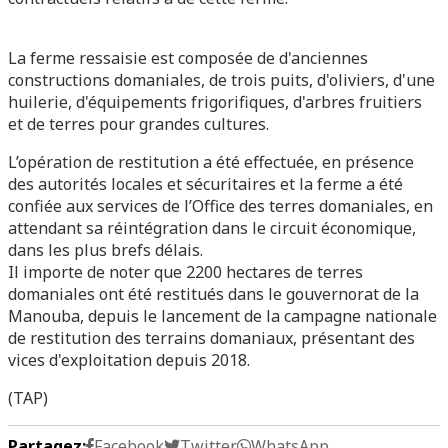
La ferme ressaisie est composée de d'anciennes
constructions domaniales, de trois puits, d'oliviers, d'une
huilerie, d'équipements frigorifiques, d'arbres fruitiers
et de terres pour grandes cultures.
L’opération de restitution a été effectuée, en présence
des autorités locales et sécuritaires et la ferme a été
confiée aux services de l’Office des terres domaniales, en
attendant sa réintégration dans le circuit économique,
dans les plus brefs délais.
Il importe de noter que 2200 hectares de terres
domaniales ont été restitués dans le gouvernorat de la
Manouba, depuis le lancement de la campagne nationale
de restitution des terrains domaniaux, présentant des
vices d'exploitation depuis 2018.
(TAP)
Partagez:
Facebook
Twitter
WhatsApp