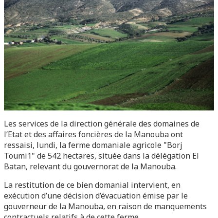
Les services de la direction générale des domaines de
l’Etat et des affaires foncières de la Manouba ont
ressaisi, lundi, la ferme domaniale agricole "Borj
Toumi1" de 542 hectares, située dans la délégation El
Batan, relevant du gouvernorat de la Manouba.
La restitution de ce bien domanial intervient, en
exécution d’une décision d’évacuation émise par le
gouverneur de la Manouba, en raison de manquements
contractuels relatifs à de cette ferme.