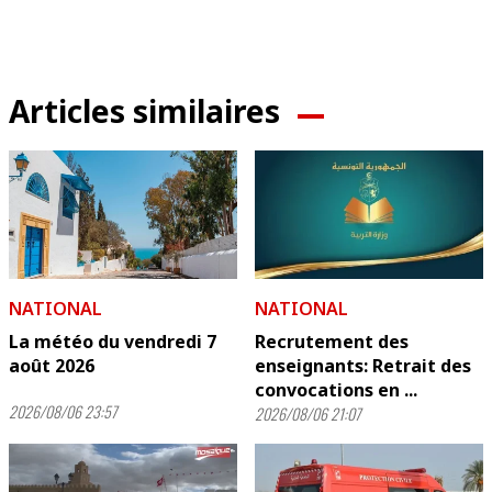
Articles similaires
NATIONAL
NATIONAL
La météo du vendredi 7
Recrutement des
août 2026
enseignants: Retrait des
convocations en ...
2026/08/06 23:57
2026/08/06 21:07