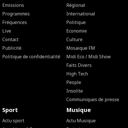
Emissions
Régional
Programmes
International
Fréquences
Politique
Live
Economie
Contact
Culture
Publicité
Mosaique FM
Politique de confidentialité
Midi Eco / Midi Show
Faits Divers
High Tech
People
Insolite
Communiques de presse
Sport
Musique
Actu sport
Actu Musique