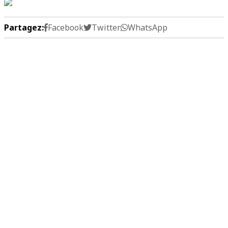
Partagez:
Facebook
Twitter
WhatsApp