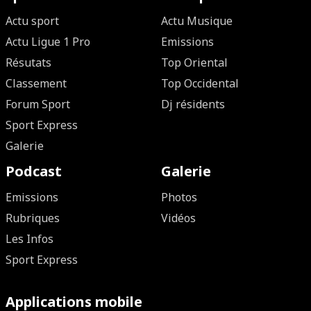
Actu sport
Actu Musique
Actu Ligue 1 Pro
Emissions
Résutats
Top Oriental
Classement
Top Occidental
Forum Sport
Dj résidents
Sport Express
Galerie
Podcast
Galerie
Emissions
Photos
Rubriques
Vidéos
Les Infos
Sport Express
Applications mobile