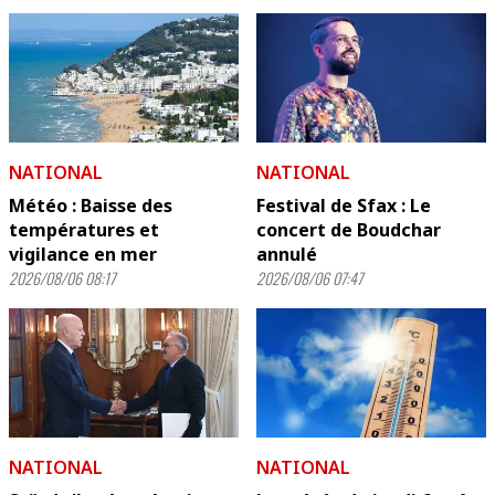
NATIONAL
NATIONAL
Météo : Baisse des
Festival de Sfax : Le
températures et
concert de Boudchar
vigilance en mer
annulé
2026/08/06 08:17
2026/08/06 07:47
NATIONAL
NATIONAL