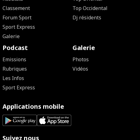
Classement
Top Occidental
Forum Sport
Dj résidents
Sport Express
Galerie
Podcast
Galerie
Emissions
Photos
Rubriques
Vidéos
Les Infos
Sport Express
Applications mobile
Suivez nous