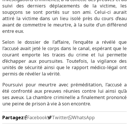
suivi des derniers déplacements de la victime, les
soupçons se sont portés sur son ami. Celui-ci aurait
attiré la victime dans un lieu isolé près du cours d’eau
avant de commettre le meurtre, à la suite d’un différend
entre eux.
Selon le dossier de l’affaire, l’enquête a révélé que
l’accusé avait jeté le corps dans le canal, espérant que le
courant emporte les traces du crime et lui permette
d’échapper aux poursuites. Toutefois, la vigilance des
unités de sécurité ainsi que le rapport médico-légal ont
permis de révéler la vérité.
Poursuivi pour meurtre avec préméditation, l’accusé a
été confronté aux preuves réunies contre lui ainsi qu’à
ses aveux. La chambre criminelle a finalement prononcé
une peine de prison à vie à son encontre.
Partagez:
Facebook
Twitter
WhatsApp