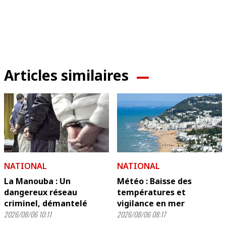
Articles similaires
NATIONAL
NATIONAL
La Manouba : Un
Météo : Baisse des
dangereux réseau
températures et
criminel, démantelé
vigilance en mer
2026/08/06 10:11
2026/08/06 08:17