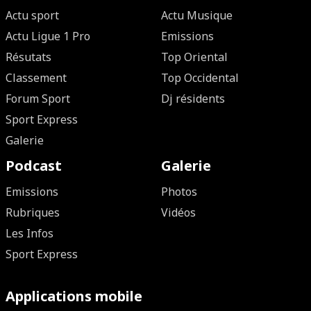
Actu sport
Actu Musique
Actu Ligue 1 Pro
Emissions
Résutats
Top Oriental
Classement
Top Occidental
Forum Sport
Dj résidents
Sport Express
Galerie
Podcast
Galerie
Emissions
Photos
Rubriques
Vidéos
Les Infos
Sport Express
Applications mobile