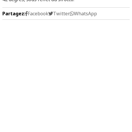
Partagez:
Facebook
Twitter
WhatsApp