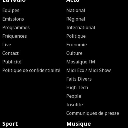
Equipes
National
Emissions
Régional
Programmes
International
Fréquences
Politique
Live
Economie
Contact
Culture
Publicité
Mosaique FM
Politique de confidentialité
Midi Eco / Midi Show
Faits Divers
High Tech
People
Insolite
Communiques de presse
Sport
Musique