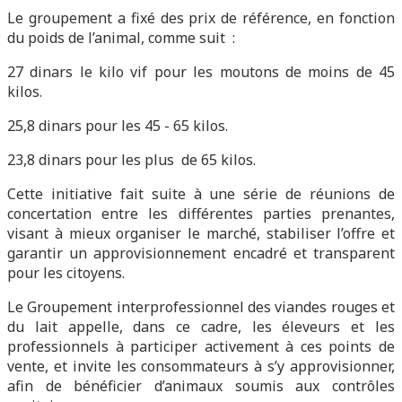
Le groupement a fixé des prix de référence, en fonction
du poids de l’animal, comme suit :
27 dinars le kilo vif pour les moutons de moins de 45
kilos.
25,8 dinars pour les 45 - 65 kilos.
23,8 dinars pour les plus de 65 kilos.
Cette initiative fait suite à une série de réunions de
concertation entre les différentes parties prenantes,
visant à mieux organiser le marché, stabiliser l’offre et
garantir un approvisionnement encadré et transparent
pour les citoyens.
Le Groupement interprofessionnel des viandes rouges et
du lait appelle, dans ce cadre, les éleveurs et les
professionnels à participer activement à ces points de
vente, et invite les consommateurs à s’y approvisionner,
afin de bénéficier d’animaux soumis aux contrôles