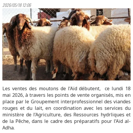
2026/05/18 12:06
Les ventes des moutons de l’Aïd débutent, ce lundi 18
mai 2026, à travers les points de vente organisés, mis en
place par le Groupement interprofessionnel des viandes
rouges et du lait, en coordination avec les services du
ministère de l’Agriculture, des Ressources hydrliques et
de la Pêche, dans le cadre des préparatifs pour l’Aïd al-
Adha.