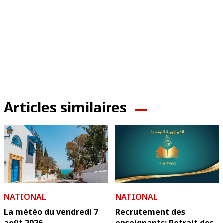
Articles similaires
NATIONAL
NATIONAL
La météo du vendredi 7
Recrutement des
août 2026
enseignants: Retrait des