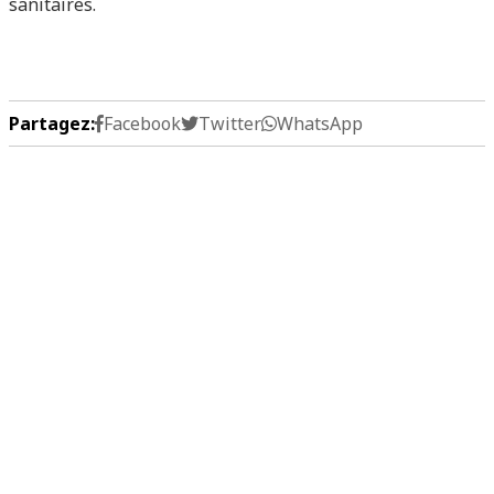
sanitaires.
Partagez:
Facebook
Twitter
WhatsApp