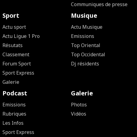
Communiques de presse
Sport
Musique
Actu sport
Actu Musique
Actu Ligue 1 Pro
Emissions
Résutats
Top Oriental
Classement
Top Occidental
Forum Sport
Dj résidents
Sport Express
Galerie
Podcast
Galerie
Emissions
Photos
Rubriques
Vidéos
Les Infos
Sport Express