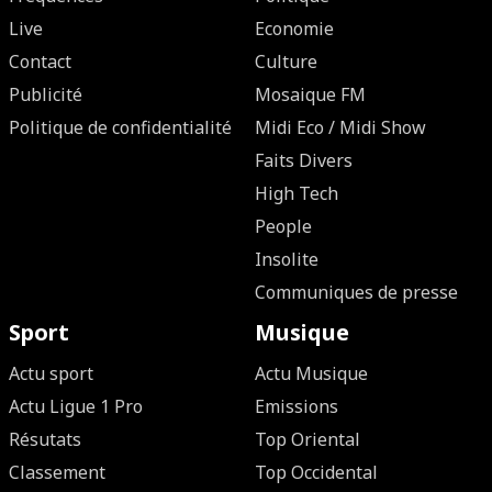
Live
Economie
Contact
Culture
Publicité
Mosaique FM
Politique de confidentialité
Midi Eco / Midi Show
Faits Divers
High Tech
People
Insolite
Communiques de presse
Sport
Musique
Actu sport
Actu Musique
Actu Ligue 1 Pro
Emissions
Résutats
Top Oriental
Classement
Top Occidental