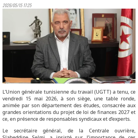
2026/05/15 17:25
L’Union générale tunisienne du travail (UGTT) a tenu, ce
vendredi 15 mai 2026, à son siège, une table ronde,
animée par son département des études, consacrée aux
grandes orientations du projet de loi de finances 2027 et
ce, en présence de responsables syndicaux et d’experts.
Le secrétaire général, de la Centrale ouvrière,
Slaheddine Selmi, a insisté sur l’importance de ces