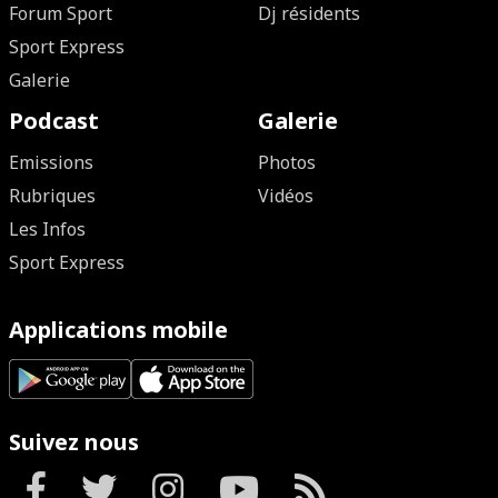
Forum Sport
Dj résidents
Sport Express
Galerie
Podcast
Galerie
Emissions
Photos
Rubriques
Vidéos
Les Infos
Sport Express
Applications mobile
Suivez nous