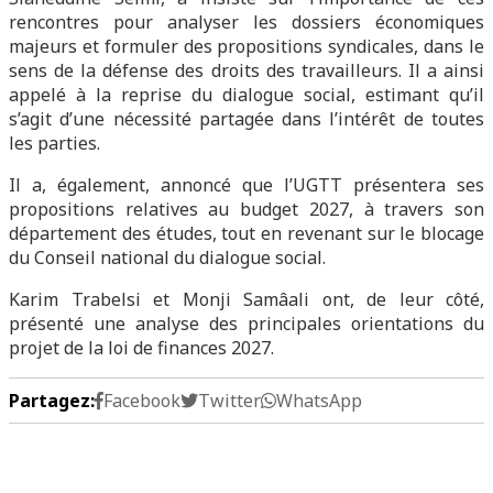
rencontres pour analyser les dossiers économiques
majeurs et formuler des propositions syndicales, dans le
sens de la défense des droits des travailleurs. Il a ainsi
appelé à la reprise du dialogue social, estimant qu’il
s’agit d’une nécessité partagée dans l’intérêt de toutes
les parties.
Il a, également, annoncé que l’UGTT présentera ses
propositions relatives au budget 2027, à travers son
département des études, tout en revenant sur le blocage
du Conseil national du dialogue social.
Karim Trabelsi et Monji Samâali ont, de leur côté,
présenté une analyse des principales orientations du
projet de la loi de finances 2027.
Partagez:
Facebook
Twitter
WhatsApp