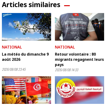
Articles similaires
NATIONAL
NATIONAL
La météo du dimanche 9
Retour volontaire : 80
août 2026
migrants regagnent leurs
pays
2026/08/08 23:45
2026/08/08 14:33