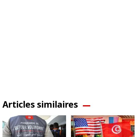
Articles similaires