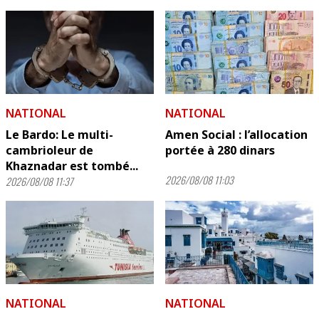
NATIONAL
NATIONAL
Le Bardo: Le multi-
Amen Social : l’allocation
cambrioleur de
portée à 280 dinars
Khaznadar est tombé...
2026/08/08 11:03
2026/08/08 11:37
NATIONAL
NATIONAL