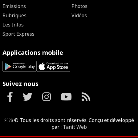
Emissions
Photos
Rubriques
Vidéos
Les Infos
Sport Express
Applications mobile
Suivez nous
2026
© Tous les droits sont réservés. Conçu et développé
par :
Tanit Web