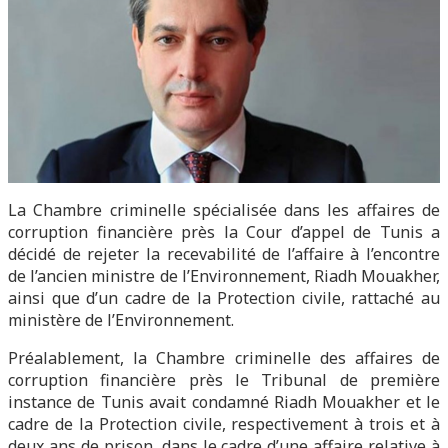
La Chambre criminelle spécialisée dans les affaires de
corruption financière près la Cour d’appel de Tunis a
décidé de rejeter la recevabilité de l’affaire à l’encontre
de l’ancien ministre de l’Environnement, Riadh Mouakher,
ainsi que d’un cadre de la Protection civile, rattaché au
ministère de l’Environnement.
Préalablement, la Chambre criminelle des affaires de
corruption financière près le Tribunal de première
instance de Tunis avait condamné Riadh Mouakher et le
cadre de la Protection civile, respectivement à trois et à
deux ans de prison, dans le cadre d’une affaire relative à