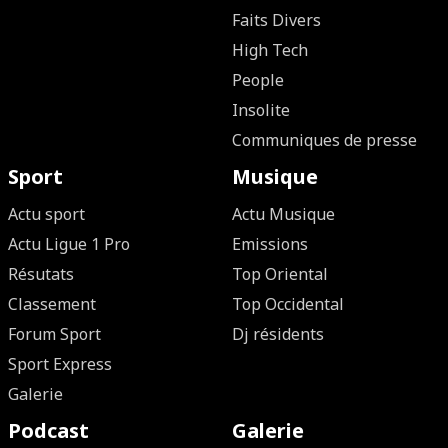
Faits Divers
High Tech
People
Insolite
Communiques de presse
Sport
Musique
Actu sport
Actu Musique
Actu Ligue 1 Pro
Emissions
Résutats
Top Oriental
Classement
Top Occidental
Forum Sport
Dj résidents
Sport Express
Galerie
Podcast
Galerie