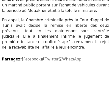
un marché public portant sur l’achat de véhicules durant
la période où Mouakher était à la tête le ministère.
En appel, la Chambre criminelle près la Cour d’appel de
Tunis avait décidé la remise en liberté des deux
prévenus, tout en les maintenant sous contrôle
judiciaire. Elle a finalement infirmé le jugement de
première instance et confirmé, après réexamen, le rejet
de la recevabilité de l’affaire à leur encontre.
Partagez:
Facebook
Twitter
WhatsApp