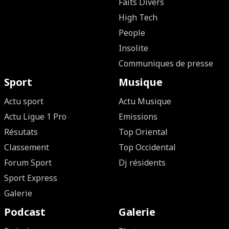
Faits Divers
High Tech
People
Insolite
Communiques de presse
Sport
Musique
Actu sport
Actu Musique
Actu Ligue 1 Pro
Emissions
Résutats
Top Oriental
Classement
Top Occidental
Forum Sport
Dj résidents
Sport Express
Galerie
Podcast
Galerie