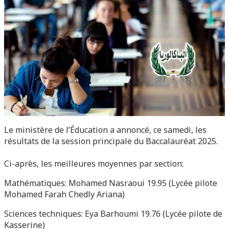
Le ministère de l’Éducation a annoncé, ce samedi, les
résultats de la session principale du Baccalauréat 2025.
Ci-après, les meilleures moyennes par section:
Mathématiques: Mohamed Nasraoui 19.95 (Lycée pilote
Mohamed Farah Chedly Ariana)
Sciences techniques: Eya Barhoumi 19.76 (Lycée pilote de
Kasserine)