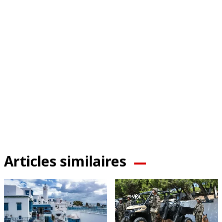
Articles similaires