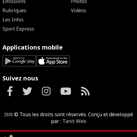
Emissions
Photos
Rubriques
Vidéos
Les Infos
Sport Express
Applications mobile
Suivez nous
2026
© Tous les droits sont réservés. Conçu et développé
par :
Tanit Web