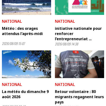
NATIONAL
NATIONAL
Météo : des orages
initiative nationale pour
attendus l'après-midi
renforcer
l’entrepreneuriat ...
2026/08/09 15:07
2026/08/09 14:38
NATIONAL
NATIONAL
La météo du dimanche 9
Retour volontaire : 80
août 2026
migrants regagnent leurs
pays