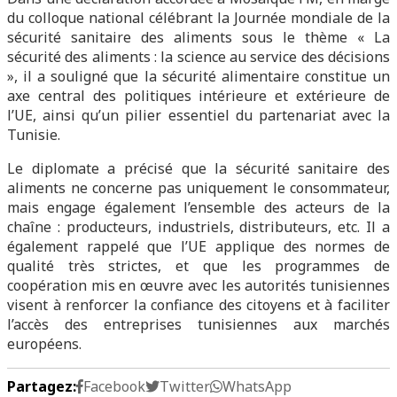
du colloque national célébrant la Journée mondiale de la
sécurité sanitaire des aliments sous le thème « La
sécurité des aliments : la science au service des décisions
», il a souligné que la sécurité alimentaire constitue un
axe central des politiques intérieure et extérieure de
l’UE, ainsi qu’un pilier essentiel du partenariat avec la
Tunisie.
Le diplomate a précisé que la sécurité sanitaire des
aliments ne concerne pas uniquement le consommateur,
mais engage également l’ensemble des acteurs de la
chaîne : producteurs, industriels, distributeurs, etc. Il a
également rappelé que l’UE applique des normes de
qualité très strictes, et que les programmes de
coopération mis en œuvre avec les autorités tunisiennes
visent à renforcer la confiance des citoyens et à faciliter
l’accès des entreprises tunisiennes aux marchés
européens.
Partagez:
Facebook
Twitter
WhatsApp