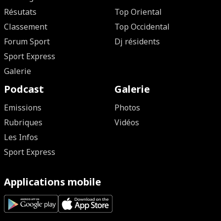
Résutats
Top Oriental
Classement
Top Occidental
Forum Sport
Dj résidents
Sport Express
Galerie
Podcast
Galerie
Emissions
Photos
Rubriques
Vidéos
Les Infos
Sport Express
Applications mobile