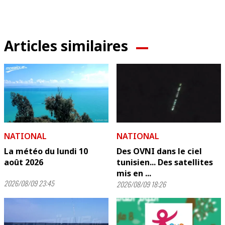
Articles similaires
NATIONAL
NATIONAL
La météo du lundi 10
Des OVNI dans le ciel
août 2026
tunisien... Des satellites
mis en ...
2026/08/09 23:45
2026/08/09 18:26