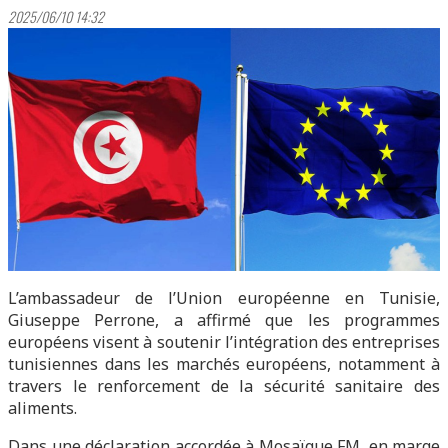
2025/06/10 14:32
L’ambassadeur de l’Union européenne en Tunisie,
Giuseppe Perrone, a affirmé que les programmes
européens visent à soutenir l’intégration des entreprises
tunisiennes dans les marchés européens, notamment à
travers le renforcement de la sécurité sanitaire des
aliments.
Dans une déclaration accordée à Mosaïque FM, en marge