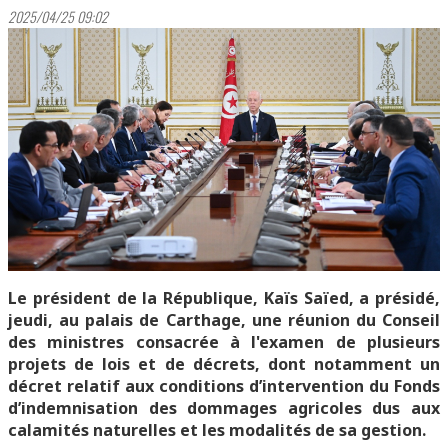
2025/04/25 09:02
Le président de la République, Kaïs Saïed, a présidé,
jeudi, au palais de Carthage, une réunion du Conseil
des ministres consacrée à l'examen de plusieurs
projets de lois et de décrets, dont notamment un
décret relatif aux conditions d’intervention du Fonds
d’indemnisation des dommages agricoles dus aux
calamités naturelles et les modalités de sa gestion.