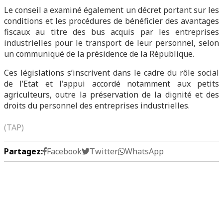
Le conseil a examiné également un décret portant sur les
conditions et les procédures de bénéficier des avantages
fiscaux au titre des bus acquis par les entreprises
industrielles pour le transport de leur personnel, selon
un communiqué de la présidence de la République.
Ces législations s’inscrivent dans le cadre du rôle social
de l’Etat et l'appui accordé notamment aux petits
agriculteurs, outre la préservation de la dignité et des
droits du personnel des entreprises industrielles.
(TAP)
Partagez:
Facebook
Twitter
WhatsApp