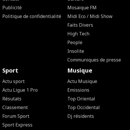
Publicité
Mosaique FM
Politique de confidentialité
Midi Eco / Midi Show
Faits Divers
High Tech
People
Insolite
Communiques de presse
Sport
Musique
Actu sport
Actu Musique
Actu Ligue 1 Pro
Emissions
Résutats
Top Oriental
Classement
Top Occidental
Forum Sport
Dj résidents
Sport Express