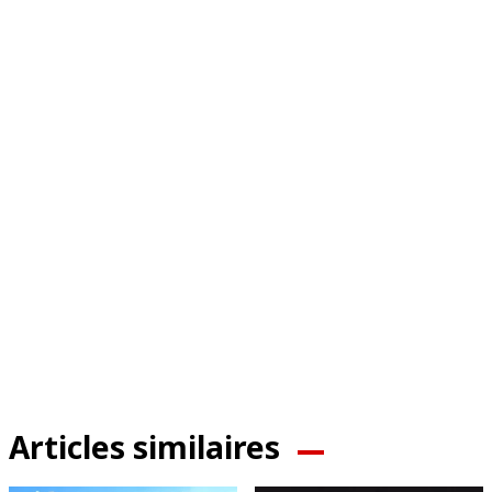
Articles similaires