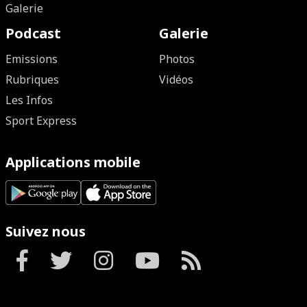
Galerie
Podcast
Galerie
Emissions
Photos
Rubriques
Vidéos
Les Infos
Sport Express
Applications mobile
Suivez nous