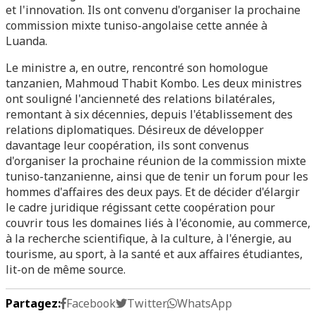
et l'innovation. Ils ont convenu d'organiser la prochaine
commission mixte tuniso-angolaise cette année à
Luanda.
Le ministre a, en outre, rencontré son homologue
tanzanien, Mahmoud Thabit Kombo. Les deux ministres
ont souligné l'ancienneté des relations bilatérales,
remontant à six décennies, depuis l'établissement des
relations diplomatiques. Désireux de développer
davantage leur coopération, ils sont convenus
d'organiser la prochaine réunion de la commission mixte
tuniso-tanzanienne, ainsi que de tenir un forum pour les
hommes d'affaires des deux pays. Et de décider d'élargir
le cadre juridique régissant cette coopération pour
couvrir tous les domaines liés à l'économie, au commerce,
à la recherche scientifique, à la culture, à l'énergie, au
tourisme, au sport, à la santé et aux affaires étudiantes,
lit-on de même source.
Partagez:
Facebook
Twitter
WhatsApp