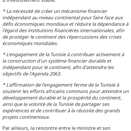
d'investissement stable.
* La nécessité de créer un mécanisme financier
indépendant au niveau continental pour faire face aux
défis économiques mondiaux et réduire la dépendance à
l'égard des institutions financières internationales, afin
de protéger le continent des répercussions des crises
économiques mondiales.
* L'engagement de la Tunisie à contribuer activement à
la construction d'un système financier durable et
indépendant pour le continent, afin d'atteindre les
objectifs de l'Agenda 2063.
* L'affirmation de l'engagement ferme de la Tunisie à
soutenir les efforts africains communs pour atteindre un
développement durable et la prospérité du continent,
ainsi que la volonté de la Tunisie de partager ses
expériences et de contribuer à la réussite des grands
projets continentaux.
Par ailleurs, la rencontre entre le ministre et son