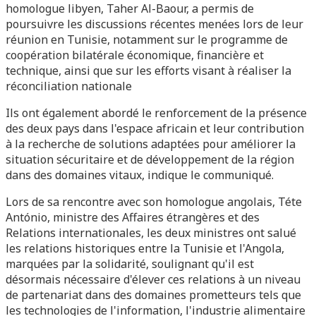
homologue libyen, Taher Al-Baour, a permis de
poursuivre les discussions récentes menées lors de leur
réunion en Tunisie, notamment sur le programme de
coopération bilatérale économique, financière et
technique, ainsi que sur les efforts visant à réaliser la
réconciliation nationale
Ils ont également abordé le renforcement de la présence
des deux pays dans l'espace africain et leur contribution
à la recherche de solutions adaptées pour améliorer la
situation sécuritaire et de développement de la région
dans des domaines vitaux, indique le communiqué.
Lors de sa rencontre avec son homologue angolais, Téte
António, ministre des Affaires étrangères et des
Relations internationales, les deux ministres ont salué
les relations historiques entre la Tunisie et l'Angola,
marquées par la solidarité, soulignant qu'il est
désormais nécessaire d'élever ces relations à un niveau
de partenariat dans des domaines prometteurs tels que
les technologies de l'information, l'industrie alimentaire