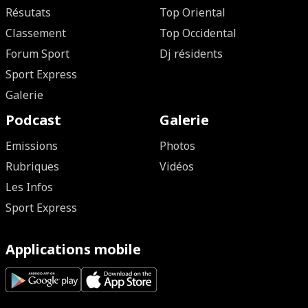
Résutats
Top Oriental
Classement
Top Occidental
Forum Sport
Dj résidents
Sport Express
Galerie
Podcast
Galerie
Emissions
Photos
Rubriques
Vidéos
Les Infos
Sport Express
Applications mobile