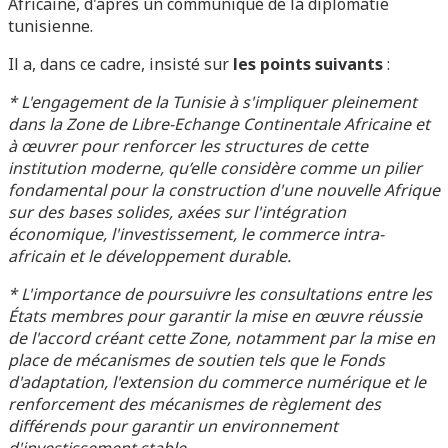
Africaine, d'après un communiqué de la diplomatie
tunisienne.
Il a, dans ce cadre, insisté sur
les points suivants
:
* L'engagement de la Tunisie à s'impliquer pleinement
dans la Zone de Libre-Echange Continentale Africaine et
à œuvrer pour renforcer les structures de cette
institution moderne, qu’elle considère comme un pilier
fondamental pour la construction d'une nouvelle Afrique
sur des bases solides, axées sur l'intégration
économique, l'investissement, le commerce intra-
africain et le développement durable.
* L'importance de poursuivre les consultations entre les
États membres pour garantir la mise en œuvre réussie
de l'accord créant cette Zone, notamment par la mise en
place de mécanismes de soutien tels que le Fonds
d'adaptation, l'extension du commerce numérique et le
renforcement des mécanismes de règlement des
différends pour garantir un environnement