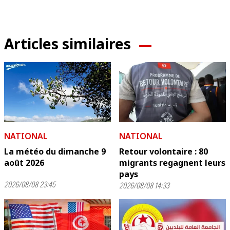
Articles similaires
NATIONAL
NATIONAL
La météo du dimanche 9
Retour volontaire : 80
août 2026
migrants regagnent leurs
pays
2026/08/08 23:45
2026/08/08 14:33