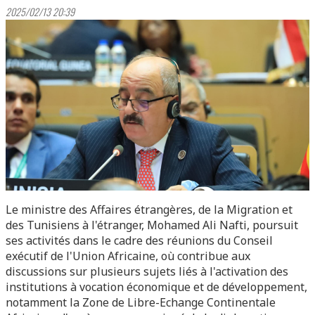
2025/02/13 20:39
Le ministre des Affaires étrangères, de la Migration et
des Tunisiens à l'étranger, Mohamed Ali Nafti, poursuit
ses activités dans le cadre des réunions du Conseil
exécutif de l'Union Africaine, où contribue aux
discussions sur plusieurs sujets liés à l'activation des
institutions à vocation économique et de développement,
notamment la Zone de Libre-Echange Continentale