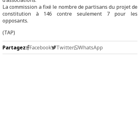
d'associations.
La commission a fixé le nombre de partisans du projet de
constitution à 146 contre seulement 7 pour les
opposants.
(TAP)
Partagez:
Facebook
Twitter
WhatsApp