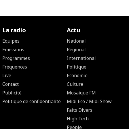
La radio
Actu
Equipes
National
Emissions
Régional
Programmes
International
Fréquences
Politique
Live
Economie
Contact
Culture
Publicité
Mosaique FM
Politique de confidentialité
Midi Eco / Midi Show
Faits Divers
High Tech
People