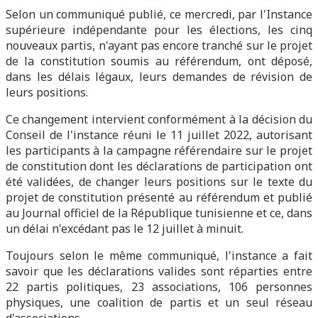
Selon un communiqué publié, ce mercredi, par l'Instance
supérieure indépendante pour les élections, les cinq
nouveaux partis, n'ayant pas encore tranché sur le projet
de la constitution soumis au référendum, ont déposé,
dans les délais légaux, leurs demandes de révision de
leurs positions.
Ce changement intervient conformément à la décision du
Conseil de l'instance réuni le 11 juillet 2022, autorisant
les participants à la campagne référendaire sur le projet
de constitution dont les déclarations de participation ont
été validées, de changer leurs positions sur le texte du
projet de constitution présenté au référendum et publié
au Journal officiel de la République tunisienne et ce, dans
un délai n'excédant pas le 12 juillet à minuit.
Toujours selon le même communiqué, l'instance a fait
savoir que les déclarations valides sont réparties entre
22 partis politiques, 23 associations, 106 personnes
physiques, une coalition de partis et un seul réseau