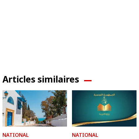
Articles similaires
NATIONAL
NATIONAL