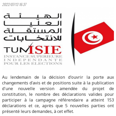
2022/07/13 16:37
Au lendemain de la décision d'ouvrir la porte aux
changements d'avis et de positions suite à la publication
d'une nouvelle version amendée du projet de
constitution, le nombre des déclarations valides pour
participer à la campagne référendaire a atteint 153
déclarations et ce, après que 5 nouvelles parties ont
présenté leurs demandes, à cet effet.