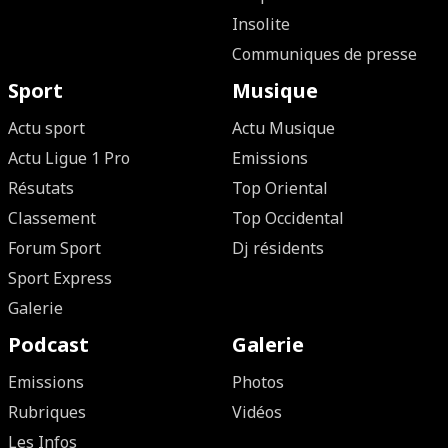
Insolite
Communiques de presse
Sport
Musique
Actu sport
Actu Musique
Actu Ligue 1 Pro
Emissions
Résutats
Top Oriental
Classement
Top Occidental
Forum Sport
Dj résidents
Sport Express
Galerie
Podcast
Galerie
Emissions
Photos
Rubriques
Vidéos
Les Infos