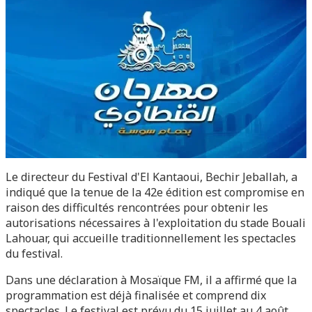
Le directeur du Festival d'El Kantaoui, Bechir Jeballah, a
indiqué que la tenue de la 42e édition est compromise en
raison des difficultés rencontrées pour obtenir les
autorisations nécessaires à l'exploitation du stade Bouali
Lahouar, qui accueille traditionnellement les spectacles
du festival.
Dans une déclaration à Mosaïque FM, il a affirmé que la
programmation est déjà finalisée et comprend dix
spectacles. Le festival est prévu du 15 juillet au 4 août,