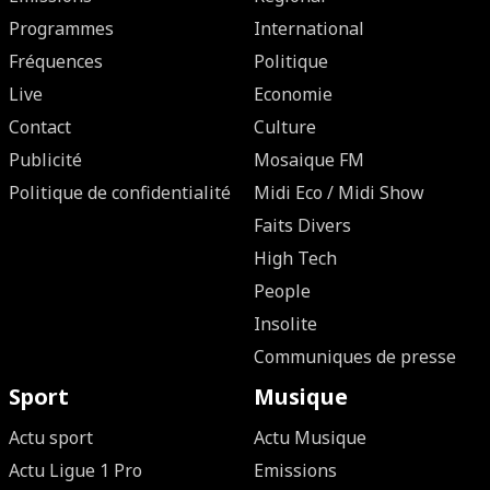
Programmes
International
Fréquences
Politique
Live
Economie
Contact
Culture
Publicité
Mosaique FM
Politique de confidentialité
Midi Eco / Midi Show
Faits Divers
High Tech
People
Insolite
Communiques de presse
Sport
Musique
Actu sport
Actu Musique
Actu Ligue 1 Pro
Emissions