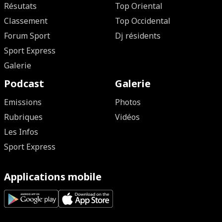
Résutats
Top Oriental
Classement
Top Occidental
Forum Sport
Dj résidents
Sport Express
Galerie
Podcast
Galerie
Emissions
Photos
Rubriques
Vidéos
Les Infos
Sport Express
Applications mobile