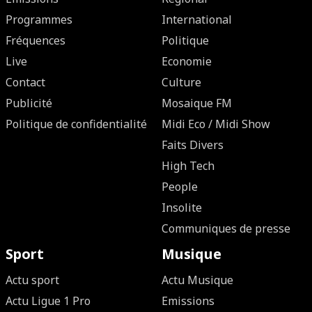
Programmes
International
Fréquences
Politique
Live
Economie
Contact
Culture
Publicité
Mosaique FM
Politique de confidentialité
Midi Eco / Midi Show
Faits Divers
High Tech
People
Insolite
Communiques de presse
Sport
Musique
Actu sport
Actu Musique
Actu Ligue 1 Pro
Emissions