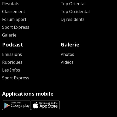
Résutats
Top Oriental
Classement
Top Occidental
Forum Sport
Dj résidents
Sport Express
Galerie
Podcast
Galerie
Emissions
Photos
Rubriques
Vidéos
Les Infos
Sport Express
Applications mobile