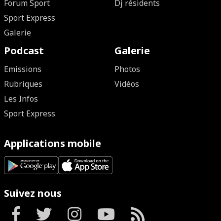
Forum Sport
Dj résidents
Sport Express
Galerie
Podcast
Galerie
Emissions
Photos
Rubriques
Vidéos
Les Infos
Sport Express
Applications mobile
Suivez nous