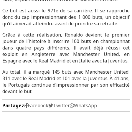
Ce but est aussi le 971e de sa carrière. Il se rapproche
donc du cap impressionnant des 1 000 buts, un objectif
qu’il aimerait atteindre avant de prendre sa retraite.
Grâce à cette réalisation, Ronaldo devient le premier
joueur de l’histoire à inscrire 100 buts en championnat
dans quatre pays différents. Il avait déjà réussi cet
exploit en Angleterre avec Manchester United, en
Espagne avec le Real Madrid et en Italie avec la Juventus.
Au total, il a marqué 145 buts avec Manchester United,
311 avec le Real Madrid et 101 avec la Juventus. À 41 ans,
le Portugais continue d’impressionner par son efficacité
devant le but.
Partagez:
Facebook
Twitter
WhatsApp