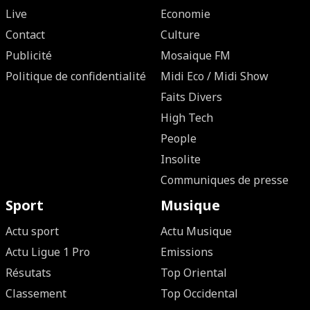
Live
Economie
Contact
Culture
Publicité
Mosaique FM
Politique de confidentialité
Midi Eco / Midi Show
Faits Divers
High Tech
People
Insolite
Communiques de presse
Sport
Musique
Actu sport
Actu Musique
Actu Ligue 1 Pro
Emissions
Résutats
Top Oriental
Classement
Top Occidental