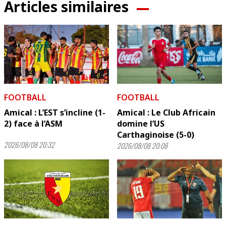
Articles similaires
FOOTBALL
FOOTBALL
Amical : L’EST s’incline (1-
Amical : Le Club Africain
2) face à l’ASM
domine l’US
Carthaginoise (5-0)
2026/08/08 20:32
2026/08/08 20:08