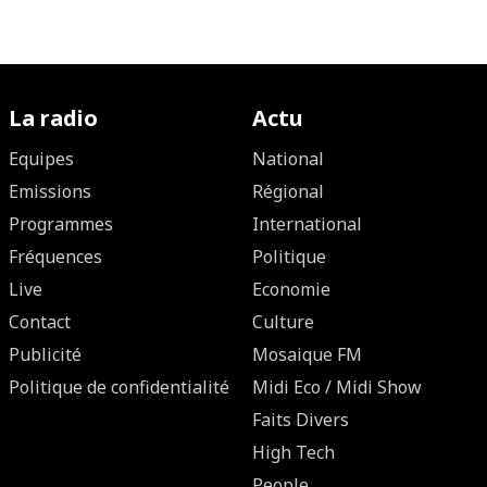
La radio
Actu
Equipes
National
Emissions
Régional
Programmes
International
Fréquences
Politique
Live
Economie
Contact
Culture
Publicité
Mosaique FM
Politique de confidentialité
Midi Eco / Midi Show
Faits Divers
High Tech
People