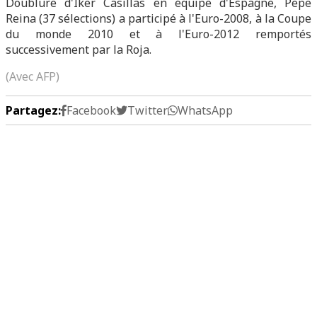
Doublure d'Iker Casillas en équipe d'Espagne, Pepe
Reina (37 sélections) a participé à l'Euro-2008, à la Coupe
du monde 2010 et à l'Euro-2012 remportés
successivement par la Roja.
(Avec AFP)
Partagez:
Facebook
Twitter
WhatsApp