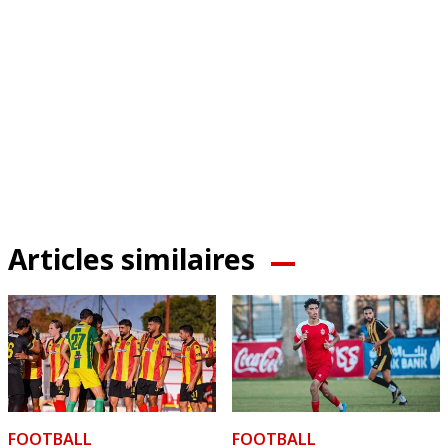
Articles similaires
FOOTBALL
FOOTBALL