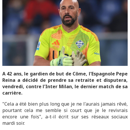
A 42 ans, le gardien de but de Côme, l'Espagnole Pepe
Reina a décidé de prendre sa retraite et disputera,
vendredi, contre l'Inter Milan, le dernier match de sa
carrière.
"Cela a été bien plus long que je ne l'aurais jamais rêvé,
pourtant cela me semble si court que je le revivrais
encore une fois", a-t-il écrit sur ses réseaux sociaux
mardi soir.