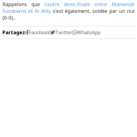
Rappelons que
l'autre demi-finale entre Mamelodi
Sundowns et Al Ahly
s'est également, soldée par un nul
(0-0)...
Partagez:
Facebook
Twitter
WhatsApp