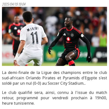
2025/04/19 19:04
La demi-finale de la Ligue des champions entre le club
sud-africain Orlando Pirates et Pyramids d'Egypte s'est
soldé par un nul (0-0) au Soccer City Stadium...
Le club qualifié sera, ainsi, connu à l'issue du match
retour, programmé pour vendredi prochain à 19h00,
heure tunisienne.