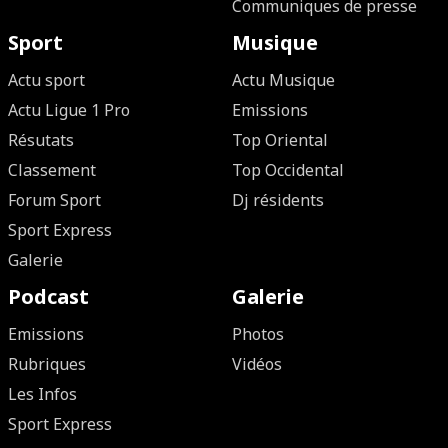
Communiques de presse
Sport
Musique
Actu sport
Actu Musique
Actu Ligue 1 Pro
Emissions
Résutats
Top Oriental
Classement
Top Occidental
Forum Sport
Dj résidents
Sport Express
Galerie
Podcast
Galerie
Emissions
Photos
Rubriques
Vidéos
Les Infos
Sport Express