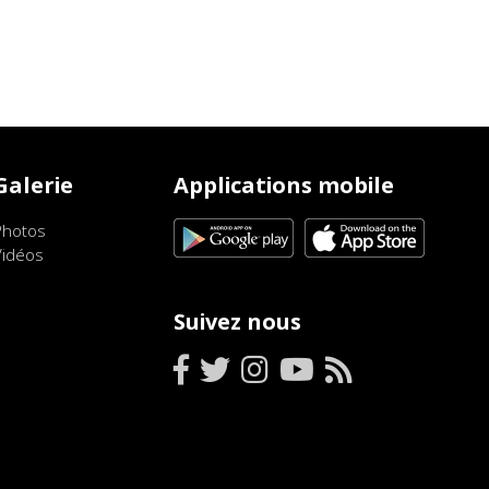
Galerie
Applications mobile
Photos
Vidéos
Suivez nous