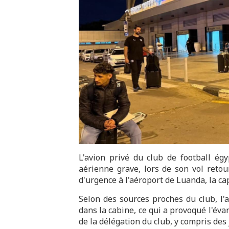
L'avion privé du club de football ég
aérienne grave, lors de son vol retou
d'urgence à l'aéroport de Luanda, la ca
Selon des sources proches du club, l'
dans la cabine, ce qui a provoqué l'é
de la délégation du club, y compris des