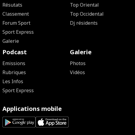
Résutats
Top Oriental
Classement
Top Occidental
Forum Sport
Dj résidents
Sport Express
Galerie
Podcast
Galerie
Emissions
Photos
Rubriques
Vidéos
Les Infos
Sport Express
Applications mobile