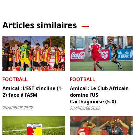
Articles similaires
FOOTBALL
FOOTBALL
Amical : L’EST s’incline (1-
Amical : Le Club Africain
2) face à l’ASM
domine l’US
Carthaginoise (5-0)
2026/08/08 20:32
2026/08/08 20:08