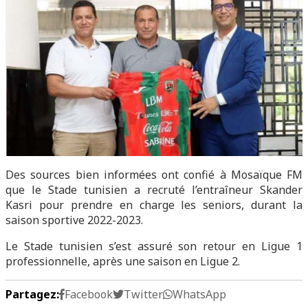
Des sources bien informées ont confié à Mosaïque FM
que le Stade tunisien a recruté l’entraîneur Skander
Kasri pour prendre en charge les seniors, durant la
saison sportive 2022-2023.
Le Stade tunisien s’est assuré son retour en Ligue 1
professionnelle, après une saison en Ligue 2.
Partagez:
Facebook
Twitter
WhatsApp