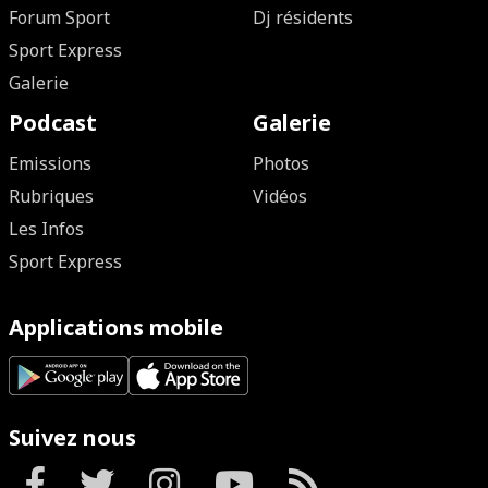
Forum Sport
Dj résidents
Sport Express
Galerie
Podcast
Galerie
Emissions
Photos
Rubriques
Vidéos
Les Infos
Sport Express
Applications mobile
Suivez nous