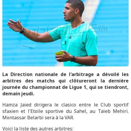
La Direction nationale de l'arbitrage a dévoilé les
arbitres des matchs qui clôtureront la dernière
journée du championnat de Ligue 1, qui se tiendront,
demain jeudi.
Hamza Jaïed dirigera le clasico entre le Club sportif
sfaxien et l'Etoile sportive du Sahel, au Taïeb Mehiri.
Montassar Belarbi sera à la VAR.
Voici la liste des autres arbitres: