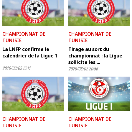
CHAMPIONNAT DE
CHAMPIONNAT DE
TUNISIE
TUNISIE
La LNFP confirme le
Tirage au sort du
calendrier de la Ligue 1
championnat : la Ligue
sollicite les ...
2026/08/05 16:12
2026/08/02 20:56
CHAMPIONNAT DE
CHAMPIONNAT DE
TUNISIE
TUNISIE