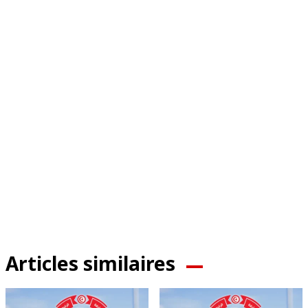
Articles similaires