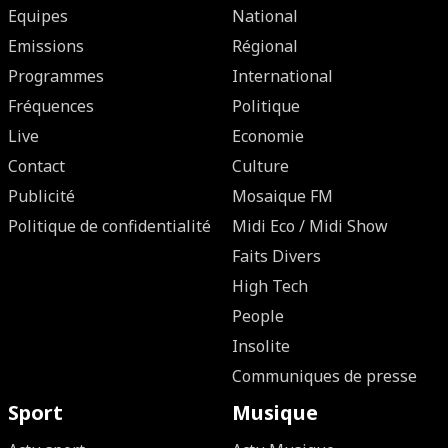
Equipes
National
Emissions
Régional
Programmes
International
Fréquences
Politique
Live
Economie
Contact
Culture
Publicité
Mosaique FM
Politique de confidentialité
Midi Eco / Midi Show
Faits Divers
High Tech
People
Insolite
Communiques de presse
Sport
Musique