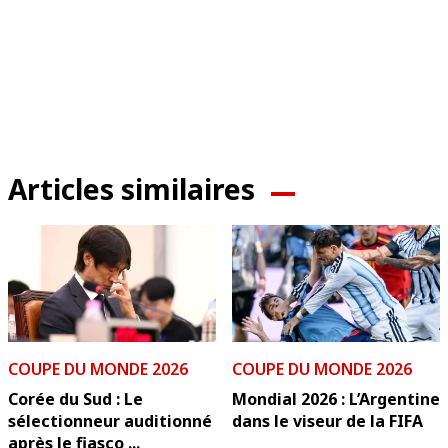
Articles similaires
COUPE DU MONDE 2026
COUPE DU MONDE 2026
Corée du Sud : Le
Mondial 2026 : L’Argentine
sélectionneur auditionné
dans le viseur de la FIFA
après le fiasco ...