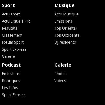
Sport
Musique
Actu sport
Actu Musique
Actu Ligue 1 Pro
Emissions
Résutats
Top Oriental
Classement
Top Occidental
Forum Sport
Dj résidents
Sport Express
Galerie
Podcast
Galerie
Emissions
Photos
Rubriques
Vidéos
Les Infos
Sport Express