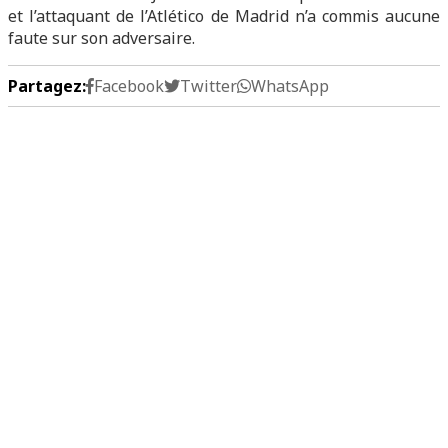
et l’attaquant de l’Atlético de Madrid n’a commis aucune
faute sur son adversaire.
Partagez:
Facebook
Twitter
WhatsApp