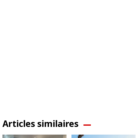
Articles similaires