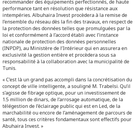
recommander des équipements perfectionnés, de haute
performance tant en résolution que résistance aux
intempéries. Albuhaira Invest procèdera à la remise de
l’ensemble du réseau dès la fin des travaux, en respect de
la protection des données telles que promulguées par la
loi et conformément à l’accord établi avec l’instance
nationale de protection des données personnelles
(INPDP), au Ministère de l’Intérieur qui en assurera en
exclusivité la gestion entière et procèdera sous sa
responsabilité à la collaboration avec la municipalité de
Tunis.
« C’est là un grand pas accompli dans la concrétisation du
concept de ville intelligente, a souligné M. Trabelsi. Qu’il
s’agisse de fibrage optique, pour un investissement de
1.5 million de dinars, de l’arrosage automatique, de la
télégestion de l’éclairage public qui est en Led, de la
marchabilité ou encore de l’aménagement de parcours de
santé, tous ces critères fondamentaux sont effectifs pour
Abuhaira Invest. »