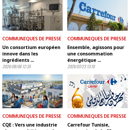
COMMUNIQUES DE PRESSE
COMMUNIQUES DE PRESSE
Un consortium européen
Ensemble, agissons pour
innove dans les
une consommation
ingrédients ...
énergétique ...
2026/08/06 12:35
2026/07/23 13:19
COMMUNIQUES DE PRESSE
COMMUNIQUES DE PRESSE
CQE : Vers une industrie
Carrefour Tunisie,