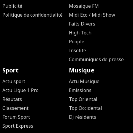
Publicité
Mosaique FM
Politique de confidentialité
Midi Eco / Midi Show
Faits Divers
High Tech
People
Insolite
Communiques de presse
Sport
Musique
Actu sport
Actu Musique
Actu Ligue 1 Pro
Emissions
Résutats
Top Oriental
Classement
Top Occidental
Forum Sport
Dj résidents
Sport Express