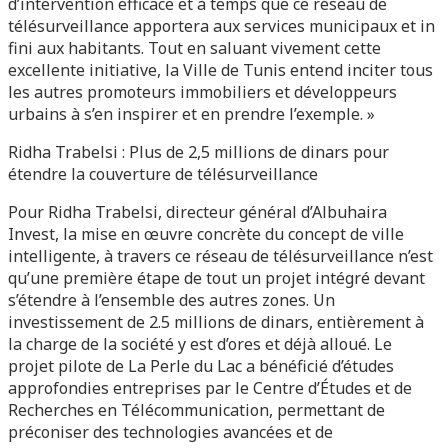
d’intervention efficace et à temps que ce réseau de
télésurveillance apportera aux services municipaux et in
fini aux habitants. Tout en saluant vivement cette
excellente initiative, la Ville de Tunis entend inciter tous
les autres promoteurs immobiliers et développeurs
urbains à s’en inspirer et en prendre l’exemple. »
Ridha Trabelsi : Plus de 2,5 millions de dinars pour
étendre la couverture de télésurveillance
Pour Ridha Trabelsi, directeur général d’Albuhaira
Invest, la mise en œuvre concrète du concept de ville
intelligente, à travers ce réseau de télésurveillance n’est
qu’une première étape de tout un projet intégré devant
s’étendre à l’ensemble des autres zones. Un
investissement de 2.5 millions de dinars, entièrement à
la charge de la société y est d’ores et déjà alloué. Le
projet pilote de La Perle du Lac a bénéficié d’études
approfondies entreprises par le Centre d’Études et de
Recherches en Télécommunication, permettant de
préconiser des technologies avancées et de