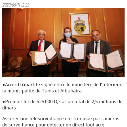
2020/09/11 12:29
●Accord tripartite signé entre le ministère de l’Intérieur,
la municipalité de Tunis et Albuhaira
●Premier lot de 625.000 D, sur un total de 2,5 millions de
dinars
Assurer une télésurveillance électronique par caméras
de surveillance pour détecter en direct tout acte