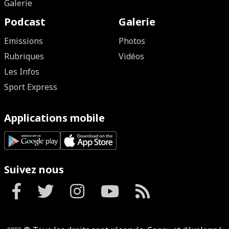
Galerie
Podcast
Galerie
Emissions
Photos
Rubriques
Vidéos
Les Infos
Sport Express
Applications mobile
Suivez nous