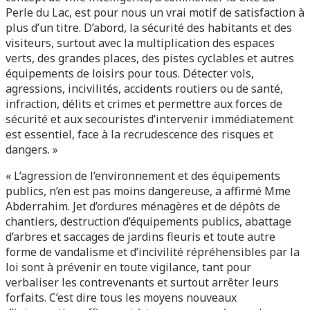
Perle du Lac, est pour nous un vrai motif de satisfaction à
plus d’un titre. D’abord, la sécurité des habitants et des
visiteurs, surtout avec la multiplication des espaces
verts, des grandes places, des pistes cyclables et autres
équipements de loisirs pour tous. Détecter vols,
agressions, incivilités, accidents routiers ou de santé,
infraction, délits et crimes et permettre aux forces de
sécurité et aux secouristes d’intervenir immédiatement
est essentiel, face à la recrudescence des risques et
dangers. »
« L’agression de l’environnement et des équipements
publics, n’en est pas moins dangereuse, a affirmé Mme
Abderrahim. Jet d’ordures ménagères et de dépôts de
chantiers, destruction d’équipements publics, abattage
d’arbres et saccages de jardins fleuris et toute autre
forme de vandalisme et d’incivilité répréhensibles par la
loi sont à prévenir en toute vigilance, tant pour
verbaliser les contrevenants et surtout arrêter leurs
forfaits. C’est dire tous les moyens nouveaux