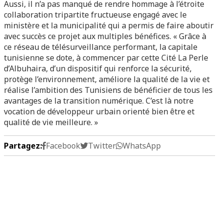
Aussi, il n’a pas manqué de rendre hommage à l’étroite
collaboration tripartite fructueuse engagé avec le
ministère et la municipalité qui a permis de faire aboutir
avec succès ce projet aux multiples bénéfices. « Grâce à
ce réseau de télésurveillance performant, la capitale
tunisienne se dote, à commencer par cette Cité La Perle
d’Albuhaira, d’un dispositif qui renforce la sécurité,
protège l’environnement, améliore la qualité de la vie et
réalise l’ambition des Tunisiens de bénéficier de tous les
avantages de la transition numérique. C’est là notre
vocation de développeur urbain orienté bien être et
qualité de vie meilleure. »
Partagez:
Facebook
Twitter
WhatsApp