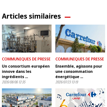
Articles similaires
COMMUNIQUES DE PRESSE
COMMUNIQUES DE PRESSE
Un consortium européen
Ensemble, agissons pour
innove dans les
une consommation
ingrédients ...
énergétique ...
2026/08/06 12:35
2026/07/23 13:19