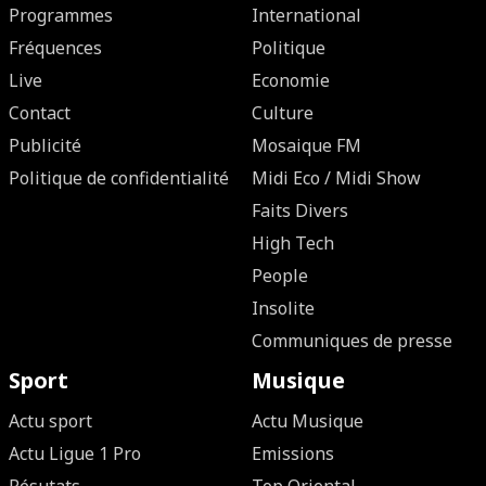
Programmes
International
Fréquences
Politique
Live
Economie
Contact
Culture
Publicité
Mosaique FM
Politique de confidentialité
Midi Eco / Midi Show
Faits Divers
High Tech
People
Insolite
Communiques de presse
Sport
Musique
Actu sport
Actu Musique
Actu Ligue 1 Pro
Emissions