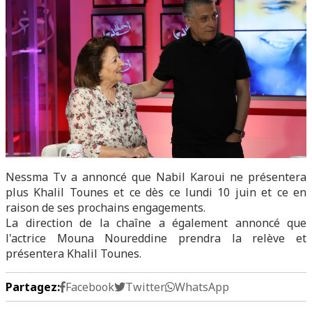
Nessma Tv a annoncé que Nabil Karoui ne présentera
plus Khalil Tounes et ce dès ce lundi 10 juin et ce en
raison de ses prochains engagements.
La direction de la chaîne a également annoncé que
l'actrice Mouna Noureddine prendra la relève et
présentera Khalil Tounes.
Partagez:
Facebook
Twitter
WhatsApp