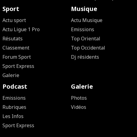
Sport
Musique
Actu sport
Actu Musique
Actu Ligue 1 Pro
Emissions
Résutats
Top Oriental
Classement
Top Occidental
Forum Sport
Dj résidents
Sport Express
Galerie
Podcast
Galerie
Emissions
Photos
Rubriques
Vidéos
Les Infos
Sport Express