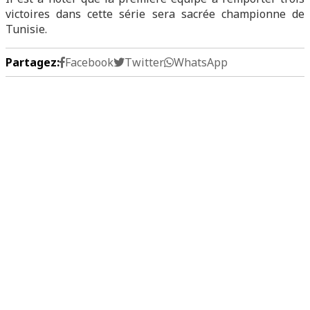
victoires dans cette série sera sacrée championne de
Tunisie.
Partagez:
Facebook
Twitter
WhatsApp