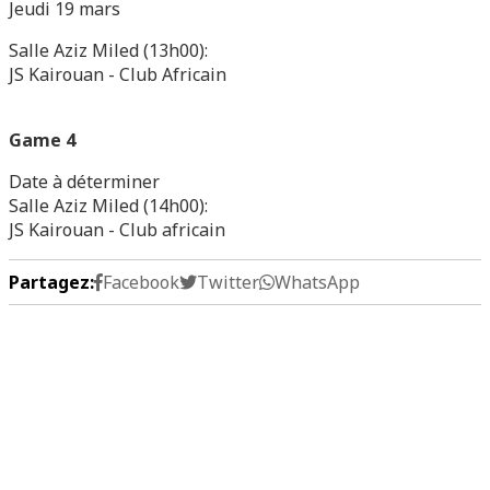
Jeudi 19 mars
Salle Aziz Miled (13h00):
JS Kairouan - Club Africain
Game 4
Date à déterminer
Salle Aziz Miled (14h00):
JS Kairouan - Club africain
Partagez:
Facebook
Twitter
WhatsApp