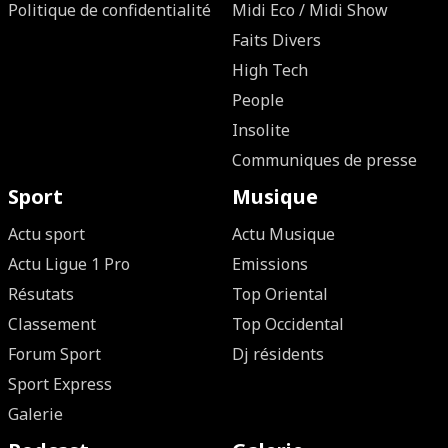
Politique de confidentialité
Midi Eco / Midi Show
Faits Divers
High Tech
People
Insolite
Communiques de presse
Sport
Musique
Actu sport
Actu Musique
Actu Ligue 1 Pro
Emissions
Résutats
Top Oriental
Classement
Top Occidental
Forum Sport
Dj résidents
Sport Express
Galerie