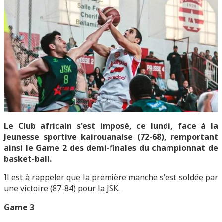
Le Club africain s'est imposé, ce lundi, face à la
Jeunesse sportive kairouanaise (72-68), remportant
ainsi le Game 2 des demi-finales du championnat de
basket-ball.
Il est à rappeler que la première manche s'est soldée par
une victoire (87-84) pour la JSK.
Game 3