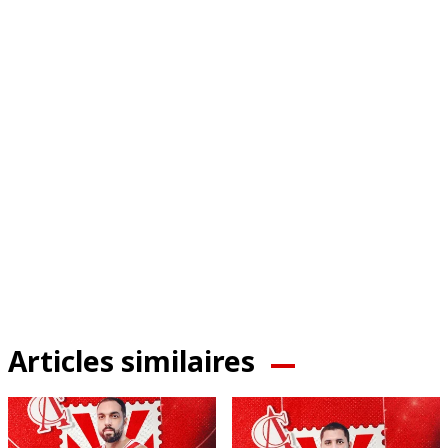
Articles similaires