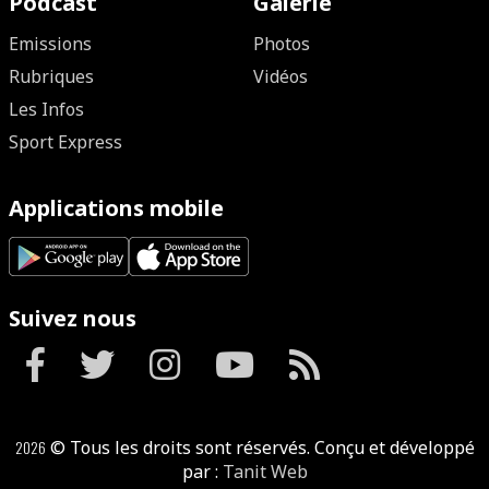
Podcast
Galerie
Emissions
Photos
Rubriques
Vidéos
Les Infos
Sport Express
Applications mobile
Suivez nous
2026
© Tous les droits sont réservés. Conçu et développé
par :
Tanit Web