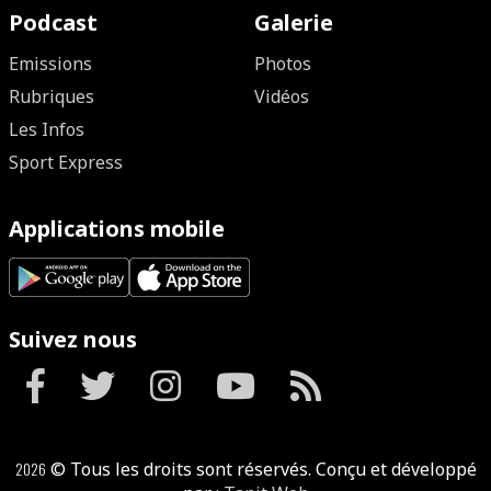
Podcast
Galerie
Emissions
Photos
Rubriques
Vidéos
Les Infos
Sport Express
Applications mobile
Suivez nous
2026
© Tous les droits sont réservés. Conçu et développé