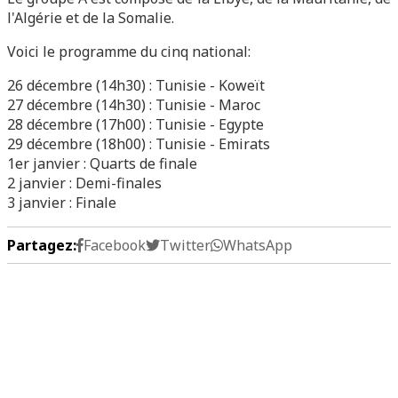
l'Algérie et de la Somalie.
Voici le programme du cinq national:
26 décembre (14h30) : Tunisie - Koweït
27 décembre (14h30) : Tunisie - Maroc
28 décembre (17h00) : Tunisie - Egypte
29 décembre (18h00) : Tunisie - Emirats
1er janvier : Quarts de finale
2 janvier : Demi-finales
3 janvier : Finale
Partagez:
Facebook
Twitter
WhatsApp