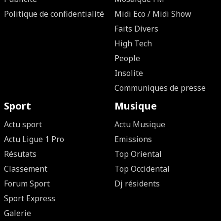
Politique de confidentialité
Midi Eco / Midi Show
Faits Divers
High Tech
People
Insolite
Communiques de presse
Sport
Musique
Actu sport
Actu Musique
Actu Ligue 1 Pro
Emissions
Résutats
Top Oriental
Classement
Top Occidental
Forum Sport
Dj résidents
Sport Express
Galerie