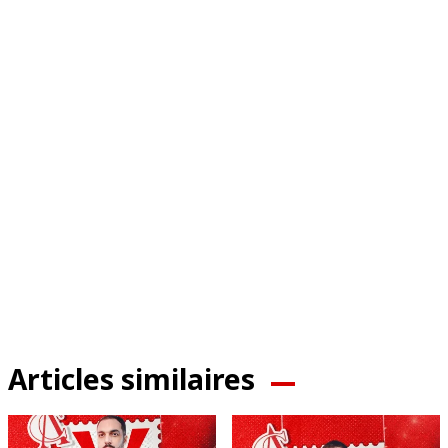
Articles similaires