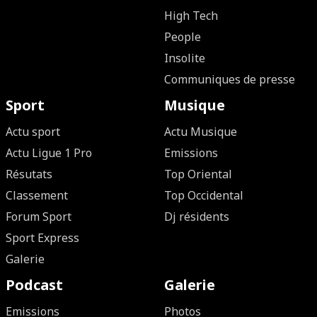
High Tech
People
Insolite
Communiques de presse
Sport
Musique
Actu sport
Actu Musique
Actu Ligue 1 Pro
Emissions
Résutats
Top Oriental
Classement
Top Occidental
Forum Sport
Dj résidents
Sport Express
Galerie
Podcast
Galerie
Emissions
Photos