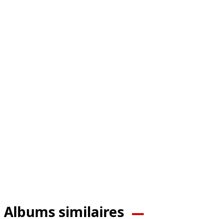
Albums similaires