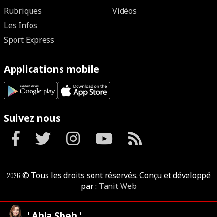
Rubriques
Vidéos
Les Infos
Sport Express
Applications mobile
Suivez nous
2026
© Tous les droits sont réservés. Conçu et développé
par :
Tanit Web
' Ahla Sbeh '