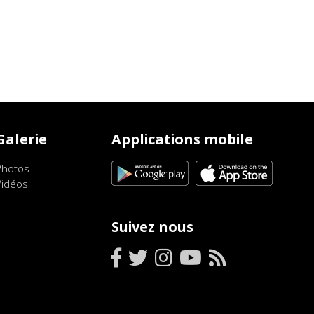
Galerie
Applications mobile
Photos
Vidéos
Suivez nous