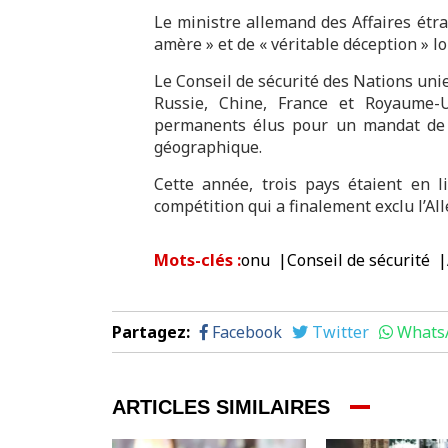
Le ministre allemand des Affaires étra
amère » et de « véritable déception » lo
Le Conseil de sécurité des Nations un
Russie, Chine, France et Royaume-
permanents élus pour un mandat de d
géographique.
Cette année, trois pays étaient en l
compétition qui a finalement exclu l’
Mots-clés
:
onu
Conseil de sécurité
Partagez
:
Facebook
Twitter
Whats
ARTICLES SIMILAIRES