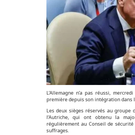
L’Allemagne n’a pas réussi, mercredi
première depuis son intégration dans l
Les deux sièges réservés au groupe d
l’Autriche, qui ont obtenu la majo
régulièrement au Conseil de sécurité 
suffrages.